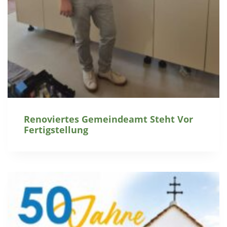
Renoviertes Gemeindeamt Steht Vor
Fertigstellung