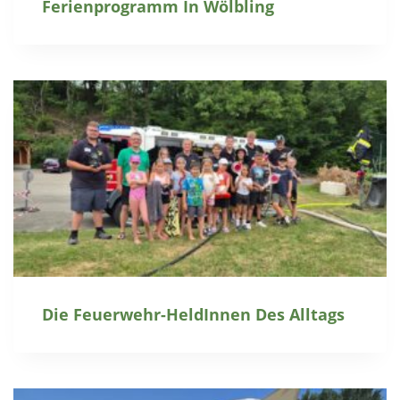
Ferienprogramm In Wölbling
Die Feuerwehr-HeldInnen Des Alltags