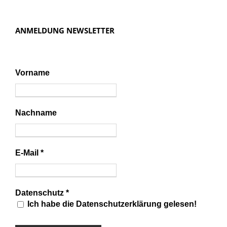
ANMELDUNG NEWSLETTER
Vorname
Nachname
E-Mail
*
Datenschutz
*
Ich habe die Datenschutzerklärung gelesen!