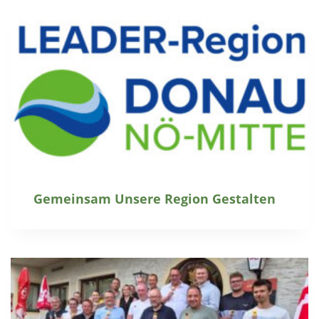
Gemeinsam Unsere Region Gestalten