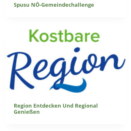
Spusu NÖ-Gemeindechallenge
Region Entdecken Und Regional
Genießen