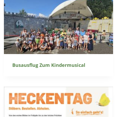
Busausflug Zum Kindermusical