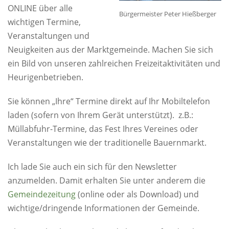
ONLINE über alle
Bürgermeister Peter Hießberger
wichtigen Termine,
Veranstaltungen und
Neuigkeiten aus der Marktgemeinde. Machen Sie sich
ein Bild von unseren zahlreichen Freizeitaktivitäten und
Heurigenbetrieben.
Sie können „Ihre“ Termine direkt auf Ihr Mobiltelefon
laden (sofern von Ihrem Gerät unterstützt). z.B.:
Müllabfuhr-Termine, das Fest Ihres Vereines oder
Veranstaltungen wie der traditionelle Bauernmarkt.
Ich lade Sie auch ein sich für den Newsletter
anzumelden. Damit erhalten Sie unter anderem die
Gemeindezeitung
(online oder als Download) und
wichtige/dringende Informationen der Gemeinde.