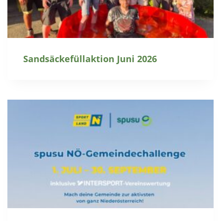
Sandsäckefüllaktion Juni 2026