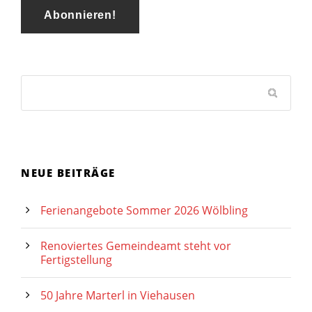
NEUE BEITRÄGE
Ferienangebote Sommer 2026 Wölbling
Renoviertes Gemeindeamt steht vor
Fertigstellung
50 Jahre Marterl in Viehausen