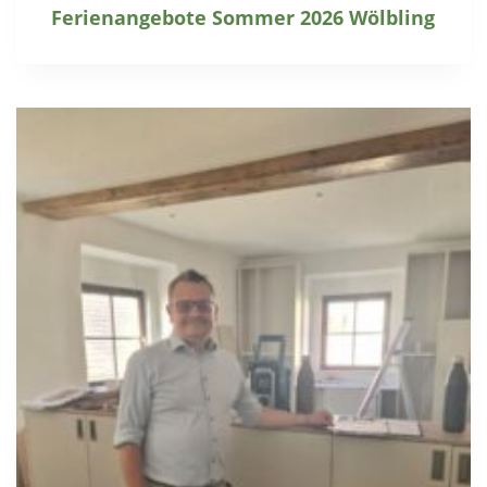
Ferienangebote Sommer 2026 Wölbling