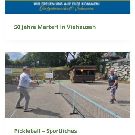
50 Jahre Marterl In Viehausen
Pickleball – Sportliches