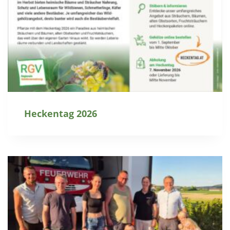
Heckentag 2026