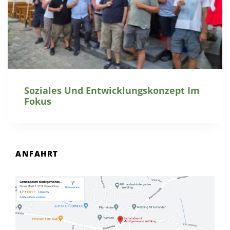
Soziales Und Entwicklungskonzept Im
Fokus
ANFAHRT