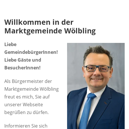
Willkommen in der
Marktgemeinde Wölbling
Liebe
GemeindebürgerInnen!
Liebe Gäste und
BesucherInnen!
Als Bürgermeister der
Marktgemeinde Wölbling
freut es mich, Sie auf
unserer Webseite
begrüßen zu dürfen.
Informieren Sie sich