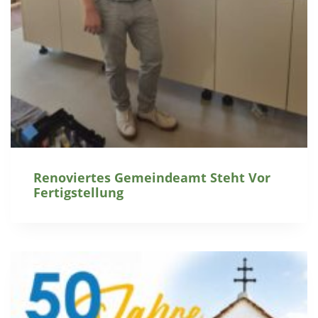
Renoviertes Gemeindeamt Steht Vor
Fertigstellung