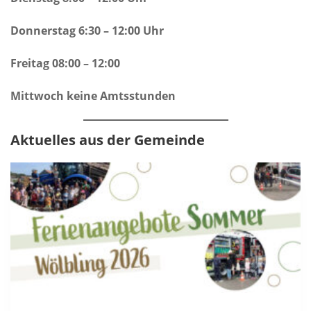
Donnerstag 6:30 – 12:00 Uhr
Freitag 08:00 – 12:00
Mittwoch keine Amtsstunden
Aktuelles aus der Gemeinde