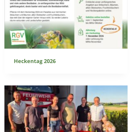
Heckentag 2026