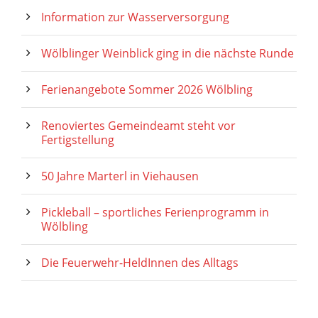
Information zur Wasserversorgung
Wölblinger Weinblick ging in die nächste Runde
Ferienangebote Sommer 2026 Wölbling
Renoviertes Gemeindeamt steht vor
Fertigstellung
50 Jahre Marterl in Viehausen
Pickleball – sportliches Ferienprogramm in
Wölbling
Die Feuerwehr-HeldInnen des Alltags