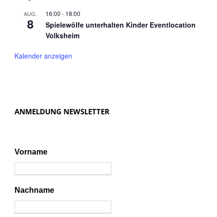
16:00
-
18:00
AUG.
8
Spielewölfe unterhalten Kinder Eventlocation
Volksheim
Kalender anzeigen
ANMELDUNG NEWSLETTER
Vorname
Nachname