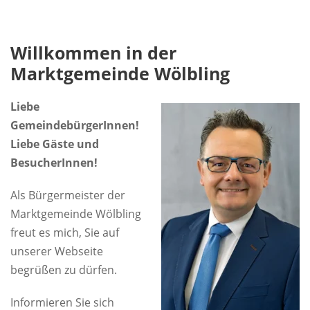
Willkommen in der
Marktgemeinde Wölbling
Liebe
GemeindebürgerInnen!
Liebe Gäste und
BesucherInnen!
Als Bürgermeister der
Marktgemeinde Wölbling
freut es mich, Sie auf
unserer Webseite
begrüßen zu dürfen.
Informieren Sie sich