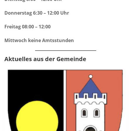
Donnerstag 6:30 – 12:00 Uhr
Freitag 08:00 – 12:00
Mittwoch keine Amtsstunden
Aktuelles aus der Gemeinde