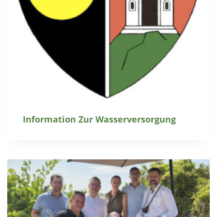
Information Zur Wasserversorgung