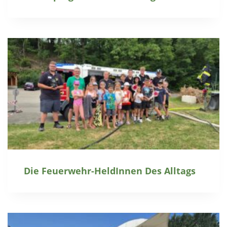
Die Feuerwehr-HeldInnen Des Alltags