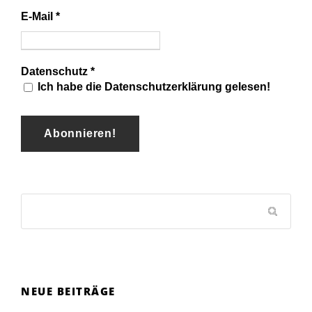
E-Mail
*
Datenschutz
*
Ich habe die Datenschutzerklärung gelesen!
NEUE BEITRÄGE