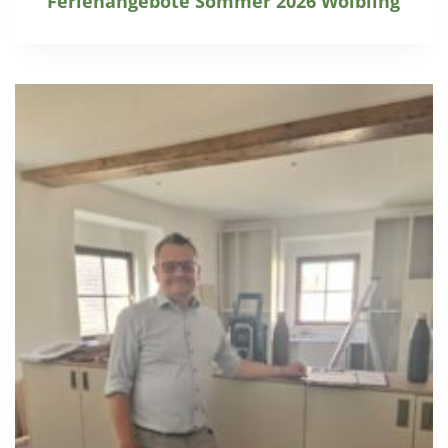
Ferienangebote Sommer 2026 Wölbling