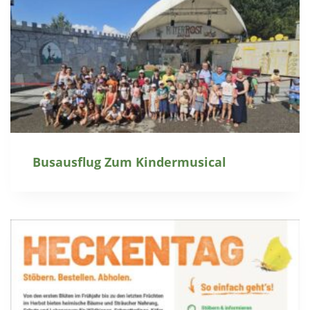
Busausflug Zum Kindermusical