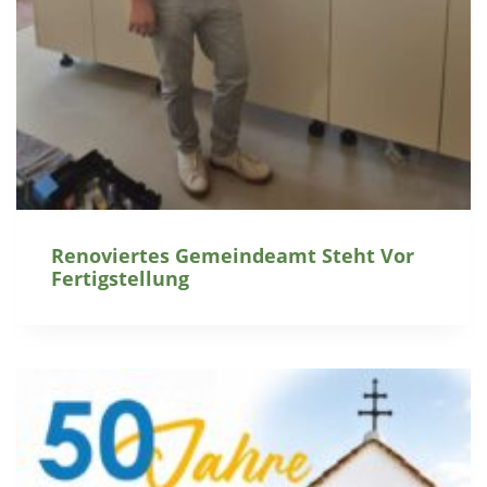
Renoviertes Gemeindeamt Steht Vor
Fertigstellung