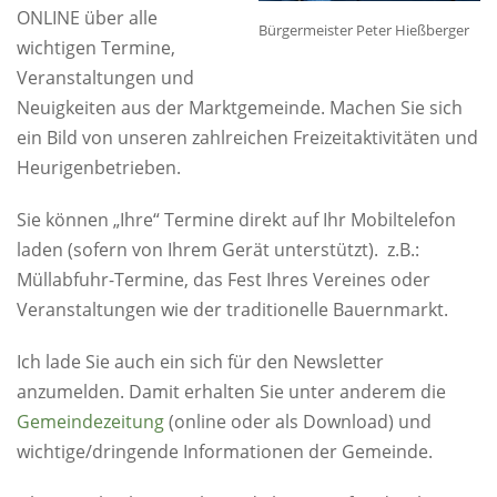
ONLINE über alle
Bürgermeister Peter Hießberger
wichtigen Termine,
Veranstaltungen und
Neuigkeiten aus der Marktgemeinde. Machen Sie sich
ein Bild von unseren zahlreichen Freizeitaktivitäten und
Heurigenbetrieben.
Sie können „Ihre“ Termine direkt auf Ihr Mobiltelefon
laden (sofern von Ihrem Gerät unterstützt). z.B.:
Müllabfuhr-Termine, das Fest Ihres Vereines oder
Veranstaltungen wie der traditionelle Bauernmarkt.
Ich lade Sie auch ein sich für den Newsletter
anzumelden. Damit erhalten Sie unter anderem die
Gemeindezeitung
(online oder als Download) und
wichtige/dringende Informationen der Gemeinde.