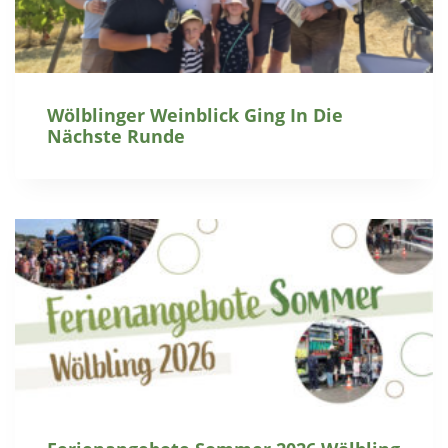
Wölblinger Weinblick Ging In Die
Nächste Runde