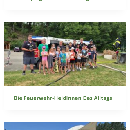
Die Feuerwehr-HeldInnen Des Alltags