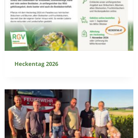
Heckentag 2026