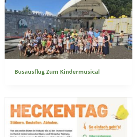
Busausflug Zum Kindermusical