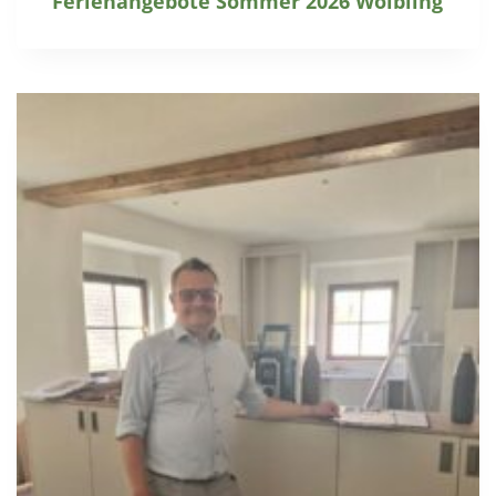
Ferienangebote Sommer 2026 Wölbling