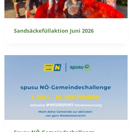
Sandsäckefüllaktion Juni 2026