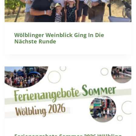
Wölblinger Weinblick Ging In Die
Nächste Runde