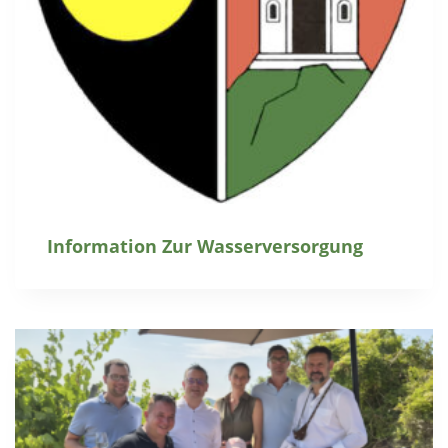
Information Zur Wasserversorgung