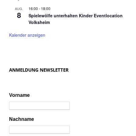
16:00
-
18:00
AUG.
8
Spielewölfe unterhalten Kinder Eventlocation
Volksheim
Kalender anzeigen
ANMELDUNG NEWSLETTER
Vorname
Nachname