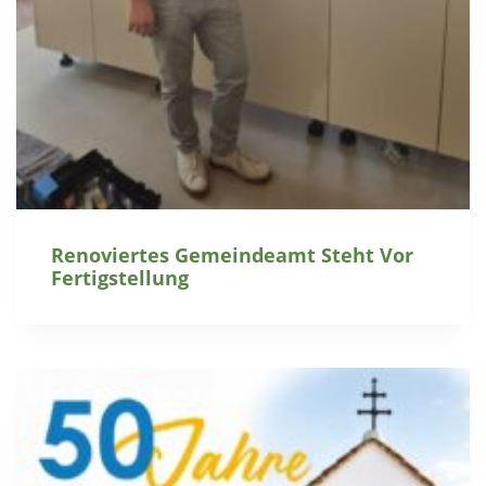
Renoviertes Gemeindeamt Steht Vor
Fertigstellung