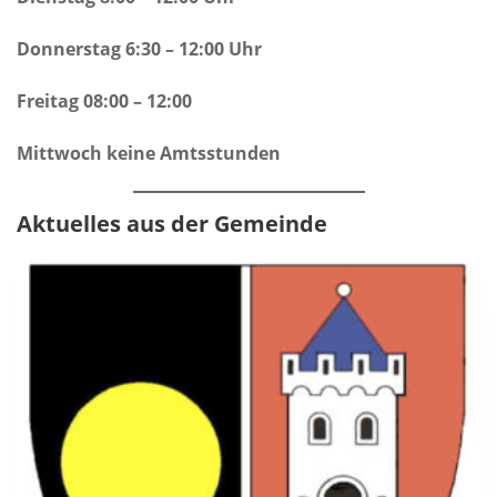
Donnerstag 6:30 – 12:00 Uhr
Freitag 08:00 – 12:00
Mittwoch keine Amtsstunden
Aktuelles aus der Gemeinde