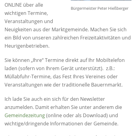
ONLINE über alle
Bürgermeister Peter Hießberger
wichtigen Termine,
Veranstaltungen und
Neuigkeiten aus der Marktgemeinde. Machen Sie sich
ein Bild von unseren zahlreichen Freizeitaktivitäten und
Heurigenbetrieben.
Sie können „Ihre“ Termine direkt auf Ihr Mobiltelefon
laden (sofern von Ihrem Gerät unterstützt). z.B.:
Müllabfuhr-Termine, das Fest Ihres Vereines oder
Veranstaltungen wie der traditionelle Bauernmarkt.
Ich lade Sie auch ein sich für den Newsletter
anzumelden. Damit erhalten Sie unter anderem die
Gemeindezeitung
(online oder als Download) und
wichtige/dringende Informationen der Gemeinde.