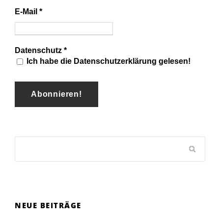
E-Mail
*
Datenschutz
*
Ich habe die Datenschutzerklärung gelesen!
NEUE BEITRÄGE