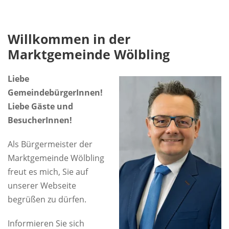
Willkommen in der
Marktgemeinde Wölbling
Liebe
GemeindebürgerInnen!
Liebe Gäste und
BesucherInnen!
Als Bürgermeister der
Marktgemeinde Wölbling
freut es mich, Sie auf
unserer Webseite
begrüßen zu dürfen.
Informieren Sie sich