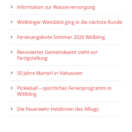
Information zur Wasserversorgung
Wölblinger Weinblick ging in die nächste Runde
Ferienangebote Sommer 2026 Wölbling
Renoviertes Gemeindeamt steht vor
Fertigstellung
50 Jahre Marterl in Viehausen
Pickleball – sportliches Ferienprogramm in
Wölbling
Die Feuerwehr-HeldInnen des Alltags