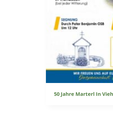
50 Jahre Marterl In Vie