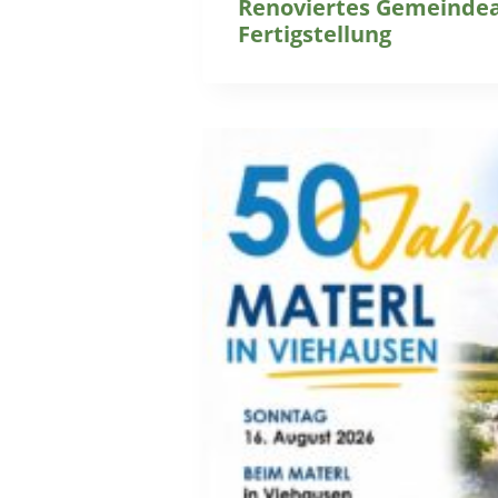
Renoviertes Gemeindea
Fertigstellung