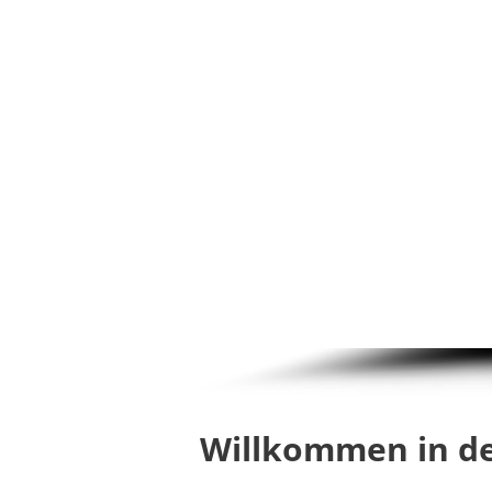
Willkommen in d