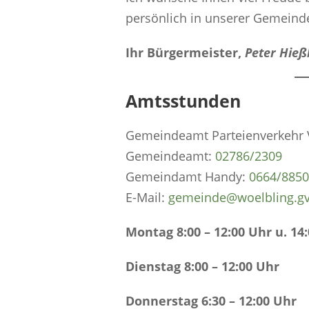
persönlich in unserer Gemeind
Ihr Bürgermeister,
Peter Hieß
Amtsstunden
Gemeindeamt Parteienverkehr V
Gemeindeamt:
0
2786/2309
Gemeindamt Handy:
0664/885
E-Mail:
gemeinde@woelbling.gv
Montag 8:00 – 12:00 Uhr u. 14:
Dienstag 8:00 – 12:00 Uhr
Donnerstag 6:30 – 12:00 Uhr