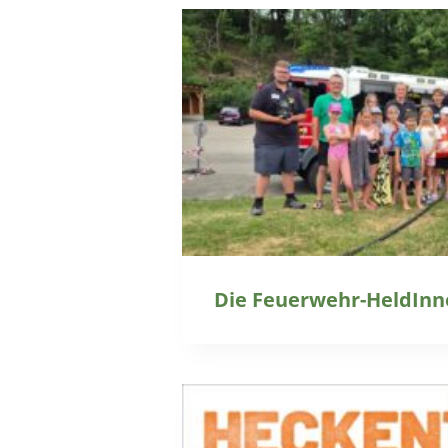
Die Feuerwehr-HeldInne