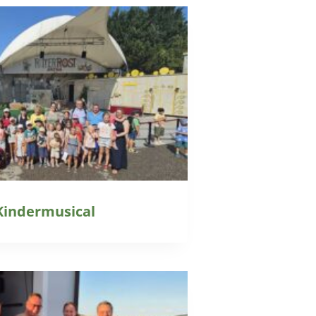
Kindermusical