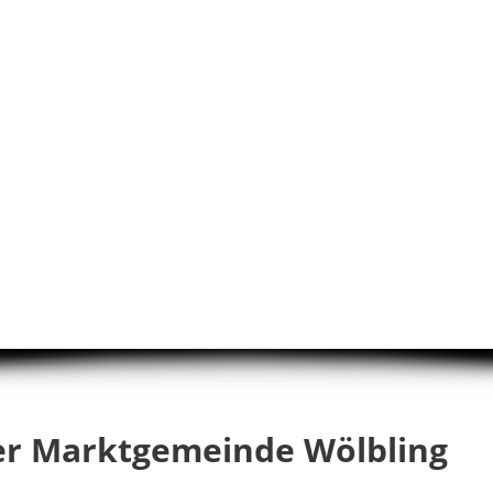
er Marktgemeinde Wölbling