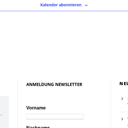
Kalender abonnieren
NE
ANMELDUNG NEWSLETTER
Vorname
Nachname