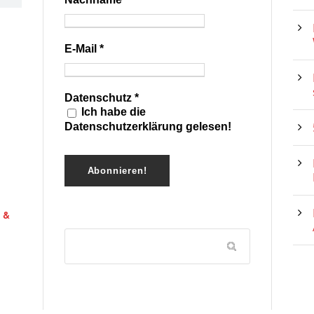
E-Mail
*
Datenschutz
*
Ich habe die
Datenschutzerklärung gelesen!
 &