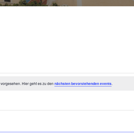
 vorgesehen. Hier geht es zu den
nächsten bevorstehenden events
.