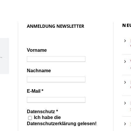
NE
ANMELDUNG NEWSLETTER
Vorname
Nachname
E-Mail
*
Datenschutz
*
Ich habe die
Datenschutzerklärung gelesen!