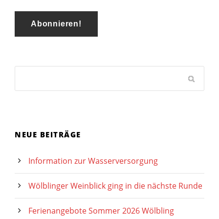
NEUE BEITRÄGE
Information zur Wasserversorgung
Wölblinger Weinblick ging in die nächste Runde
Ferienangebote Sommer 2026 Wölbling