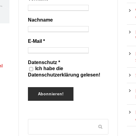
Nachname
E-Mail
*
Datenschutz
*
hl
Ich habe die
Datenschutzerklärung gelesen!