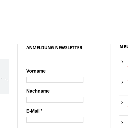
NE
ANMELDUNG NEWSLETTER
Vorname
Nachname
E-Mail
*