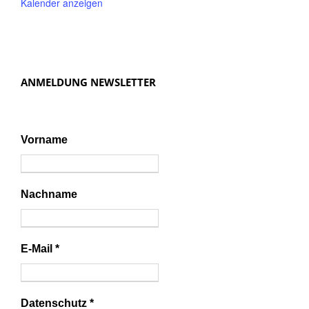
Kalender anzeigen
ANMELDUNG NEWSLETTER
Vorname
Nachname
E-Mail
*
Datenschutz
*