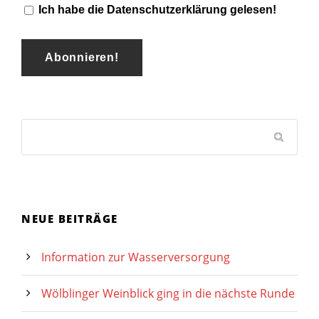
Ich habe die Datenschutzerklärung gelesen!
NEUE BEITRÄGE
Information zur Wasserversorgung
Wölblinger Weinblick ging in die nächste Runde