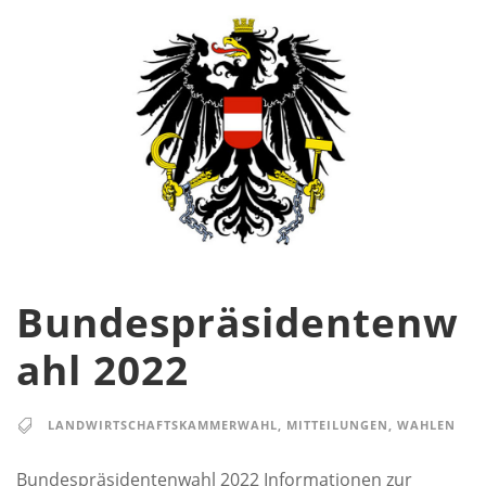
Bundespräsidentenw
ahl 2022
LANDWIRTSCHAFTSKAMMERWAHL
,
MITTEILUNGEN
,
WAHLEN
Bundespräsidentenwahl 2022 Informationen zur