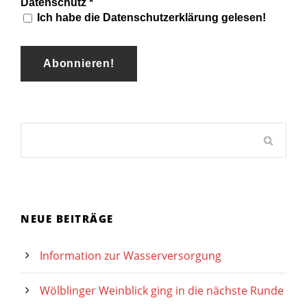
Datenschutz
*
Ich habe die Datenschutzerklärung gelesen!
NEUE BEITRÄGE
Information zur Wasserversorgung
Wölblinger Weinblick ging in die nächste Runde