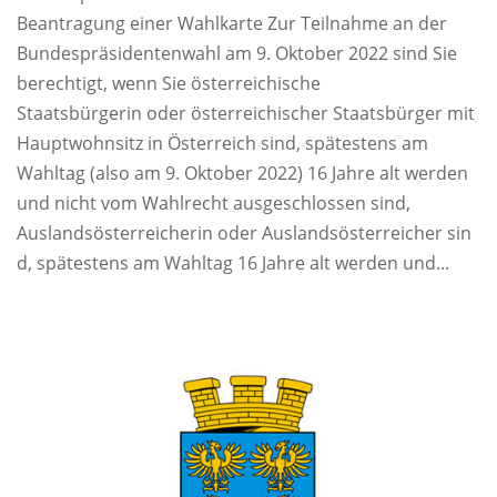
Beantragung einer Wahlkarte Zur Teilnahme an der
Bundespräsidentenwahl am 9. Oktober 2022 sind Sie
berechtigt, wenn Sie österreichische
Staatsbürgerin oder österreichischer Staatsbürger mit
Hauptwohnsitz in Österreich sind, spätestens am
Wahltag (also am 9. Oktober 2022) 16 Jahre alt werden
und nicht vom Wahlrecht ausgeschlossen sind,
Auslandsösterreicherin oder Auslandsösterreicher sin
d, spätestens am Wahltag 16 Jahre alt werden und...