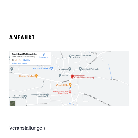
ANFAHRT
Veranstaltungen