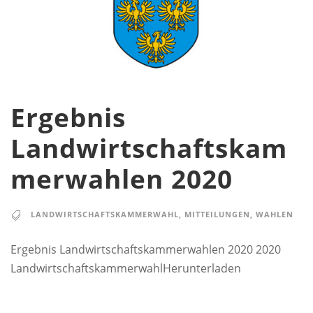
Ergebnis
Landwirtschaftskam
merwahlen 2020
LANDWIRTSCHAFTSKAMMERWAHL
,
MITTEILUNGEN
,
WAHLEN
Ergebnis Landwirtschaftskammerwahlen 2020 2020
LandwirtschaftskammerwahlHerunterladen