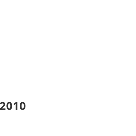
.2010