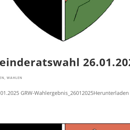
einderatswahl 26.01.20
EN
,
WAHLEN
.01.2025 GRW-Wahlergebnis_26012025Herunterladen