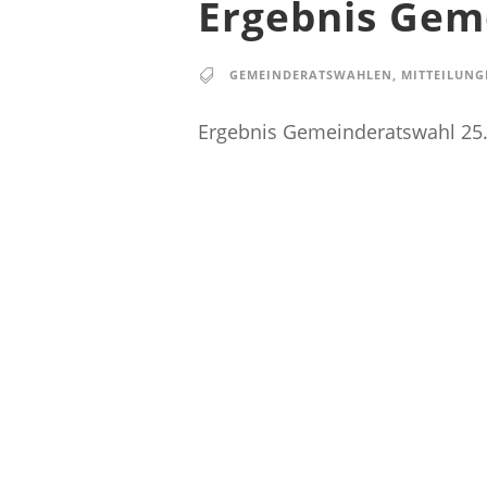
Ergebnis Gem
GEMEINDERATSWAHLEN
,
MITTEILUNG
Ergebnis Gemeinderatswahl 25