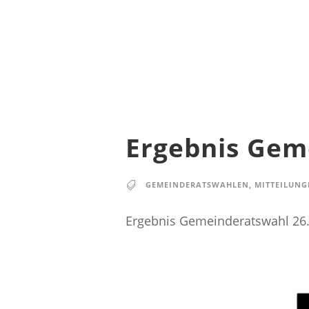
Ergebnis Gem
GEMEINDERATSWAHLEN
,
MITTEILUNG
Ergebnis Gemeinderatswahl 26