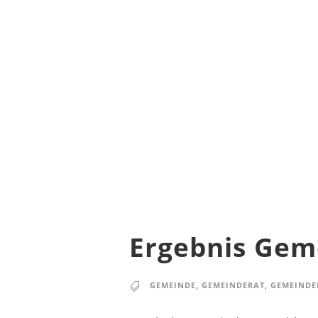
Ergebnis Gem
GEMEINDE
,
GEMEINDERAT
,
GEMEINDE