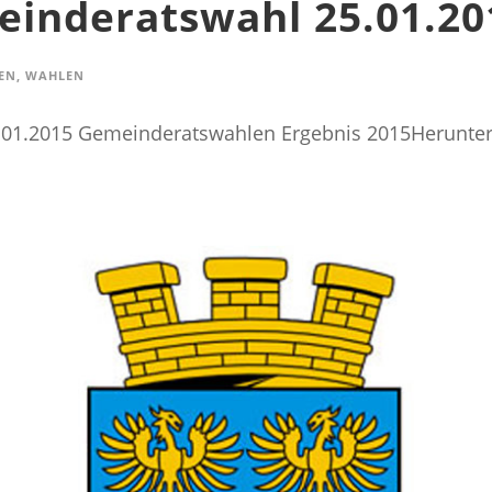
einderatswahl 25.01.20
EN
,
WAHLEN
.01.2015 Gemeinderatswahlen Ergebnis 2015Herunte