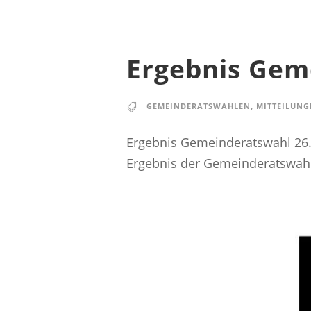
Ergebnis Gem
GEMEINDERATSWAHLEN
,
MITTEILUNG
Ergebnis Gemeinderatswahl 26
Ergebnis der Gemeinderatswah