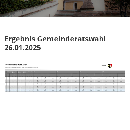
Ergebnis Gemeinderatswahl
26.01.2025