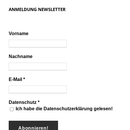
ANMELDUNG NEWSLETTER
Vorname
Nachname
E-Mail
*
Datenschutz
*
Ich habe die Datenschutzerklärung gelesen!