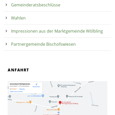
Gemeinderatsbeschlüsse
Wahlen
Impressionen aus der Marktgemeinde Wölbling
Partnergemeinde Bischofswiesen
ANFAHRT