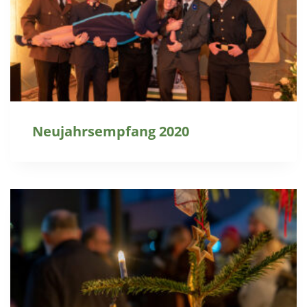
Neujahrsempfang 2020