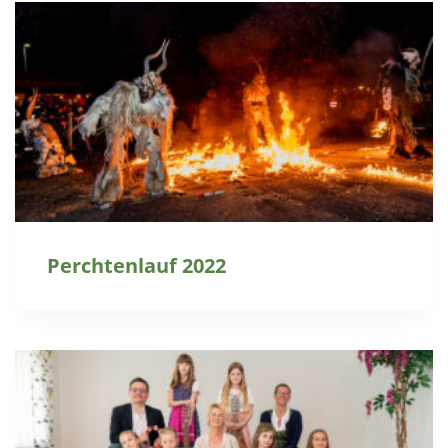
Perchtenlauf 2022