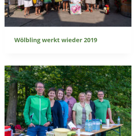
Wölbling werkt wieder 2019