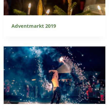
Adventmarkt 2019