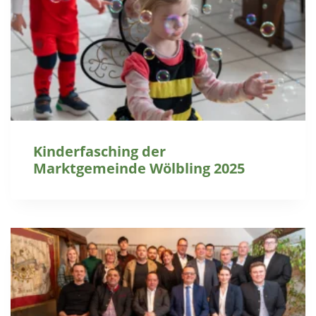
Kinderfasching der
Marktgemeinde Wölbling 2025