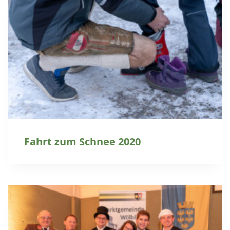
Fahrt zum Schnee 2020