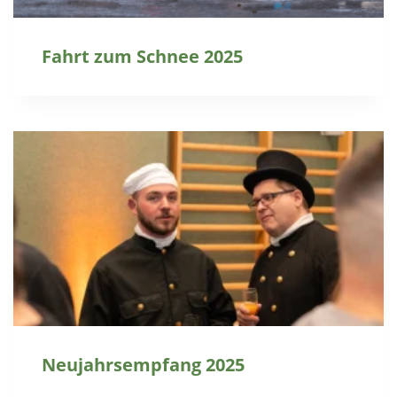
Fahrt zum Schnee 2025
Neujahrsempfang 2025