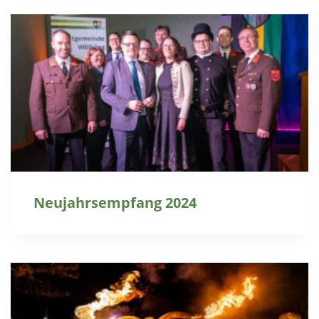
Neujahrsempfang 2024