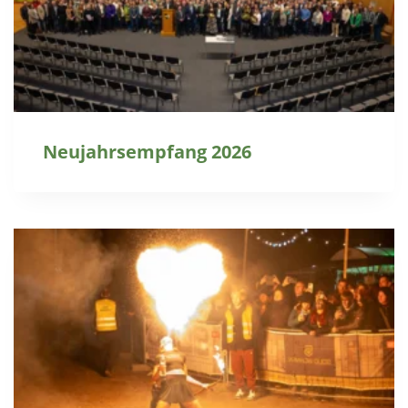
Neujahrsempfang 2026