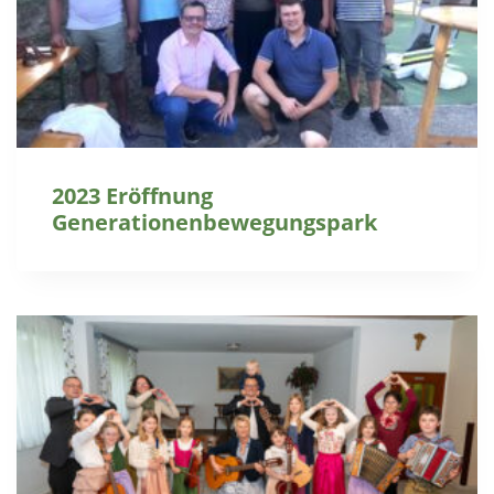
2023 Eröffnung
Generationenbewegungspark