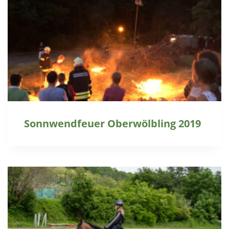
Sonnwendfeuer Oberwölbling 2019