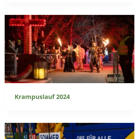
Krampuslauf 2024