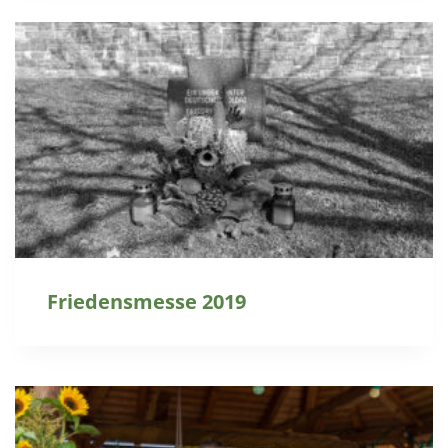
Friedensmesse 2019