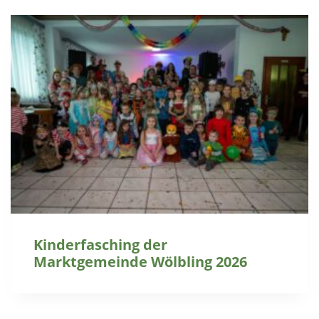
Kinderfasching der
Marktgemeinde Wölbling 2026