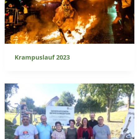
Krampuslauf 2023