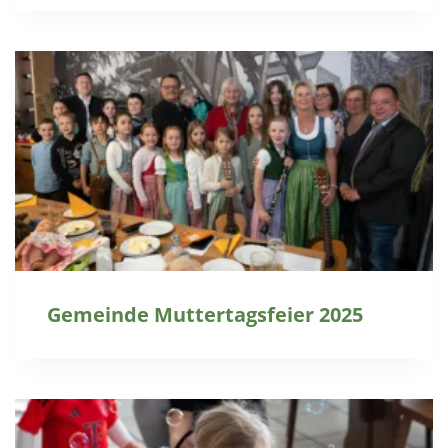
Gemeinde Muttertagsfeier 2025