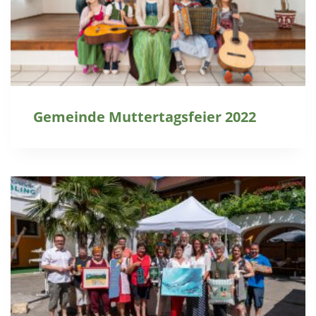
Gemeinde Muttertagsfeier 2022