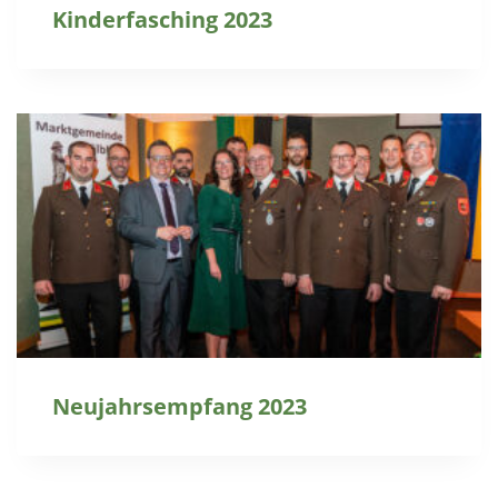
Kinderfasching 2023
Neujahrsempfang 2023