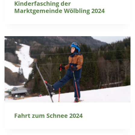
Kinderfasching der
Marktgemeinde Wölbling 2024
Fahrt zum Schnee 2024