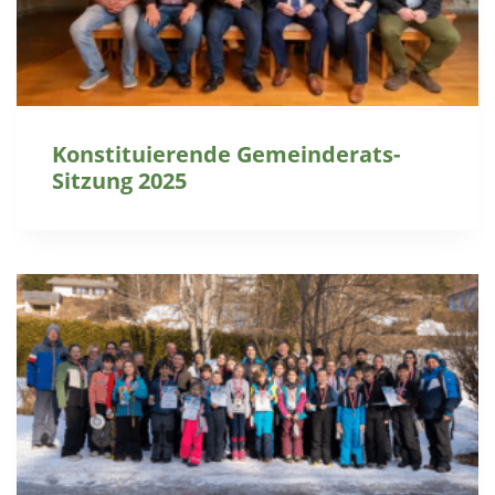
Konstituierende Gemeinderats-
Sitzung 2025