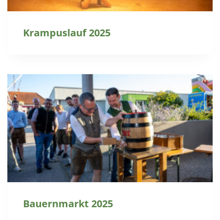
Krampuslauf 2025
Bauernmarkt 2025