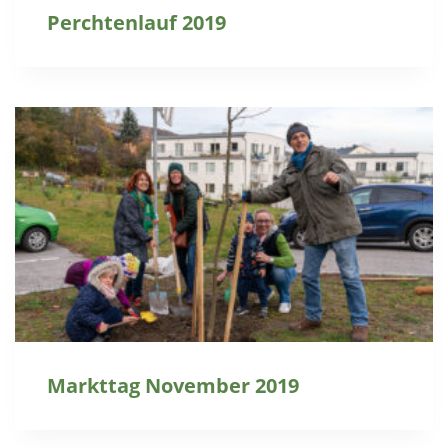
Perchtenlauf 2019
Markttag November 2019