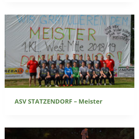
ASV STATZENDORF – Meister