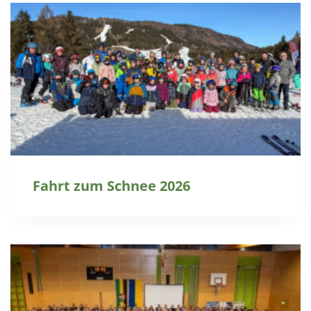
Fahrt zum Schnee 2026