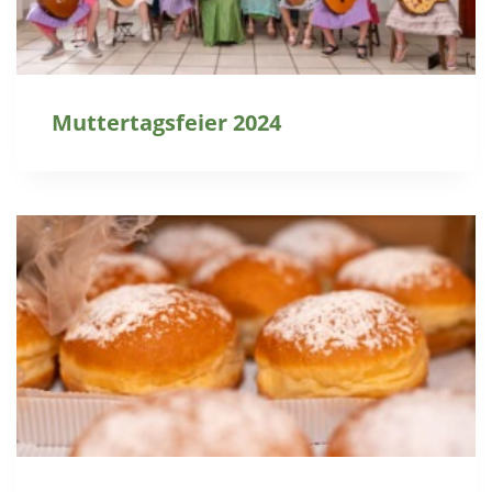
Muttertagsfeier 2024