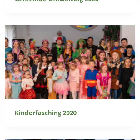
Kinderfasching 2020