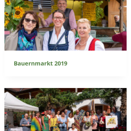
Bauernmarkt 2019