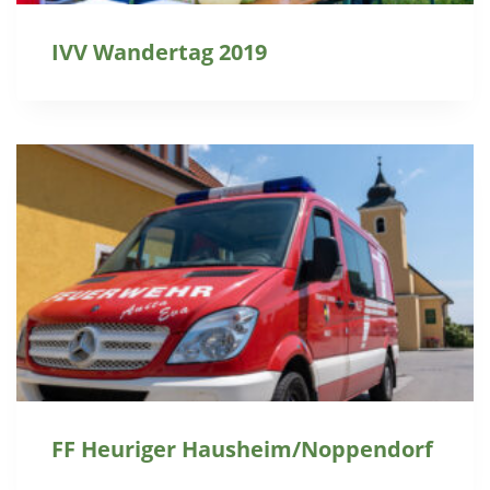
IVV Wandertag 2019
FF Heuriger Hausheim/Noppendorf