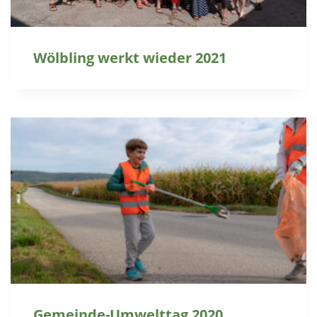
Wölbling werkt wieder 2021
Gemeinde-Umwelttag 2020