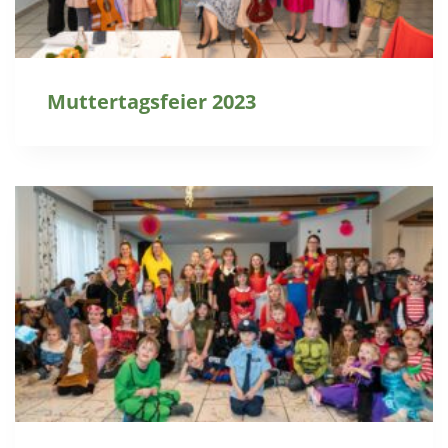
Muttertagsfeier 2023