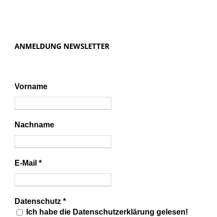
ANMELDUNG NEWSLETTER
Vorname
Nachname
E-Mail
*
Datenschutz
*
Ich habe die Datenschutzerklärung gelesen!