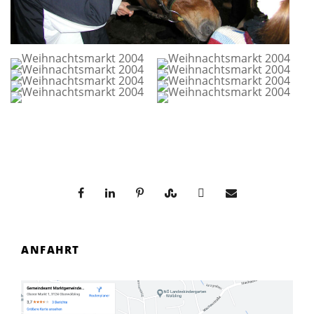
ANFAHRT