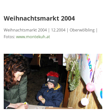
Weihnachtsmarkt 2004
Weihnachtsmarkt 2004 | 12.2004 | Oberwölbling |
Fotos:
www.montekuh.at