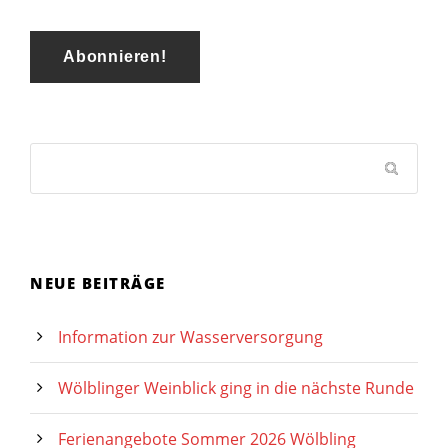
NEUE BEITRÄGE
Information zur Wasserversorgung
Wölblinger Weinblick ging in die nächste Runde
Ferienangebote Sommer 2026 Wölbling