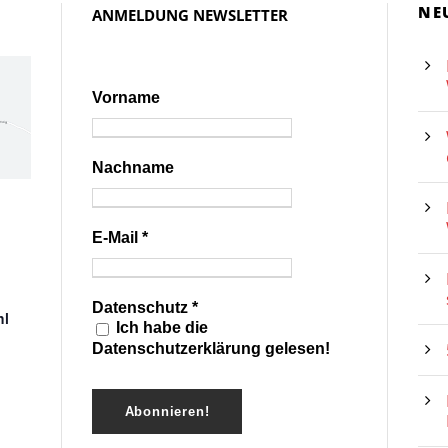
NE
ANMELDUNG NEWSLETTER
Vorname
Nachname
E-Mail
*
Datenschutz
*
hl
Ich habe die
Datenschutzerklärung gelesen!