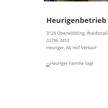
Heurigenbetrieb 
3124 Oberwölbling, Waldstraß
02786 3453
Heuriger, Ab Hof Verkauf