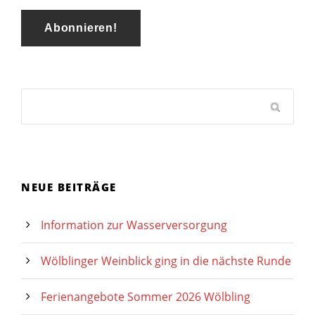
NEUE BEITRÄGE
Information zur Wasserversorgung
Wölblinger Weinblick ging in die nächste Runde
Ferienangebote Sommer 2026 Wölbling