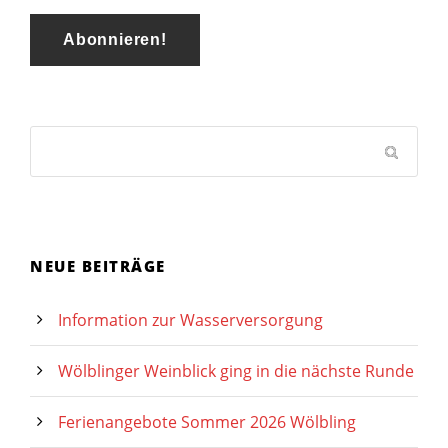
NEUE BEITRÄGE
Information zur Wasserversorgung
Wölblinger Weinblick ging in die nächste Runde
Ferienangebote Sommer 2026 Wölbling