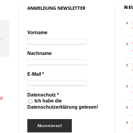
NE
ANMELDUNG NEWSLETTER
Vorname
Nachname
E-Mail
*
Datenschutz
*
hl
Ich habe die
Datenschutzerklärung gelesen!