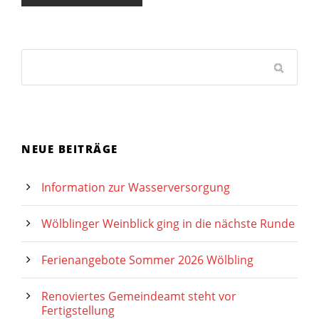
NEUE BEITRÄGE
Information zur Wasserversorgung
Wölblinger Weinblick ging in die nächste Runde
Ferienangebote Sommer 2026 Wölbling
Renoviertes Gemeindeamt steht vor
Fertigstellung