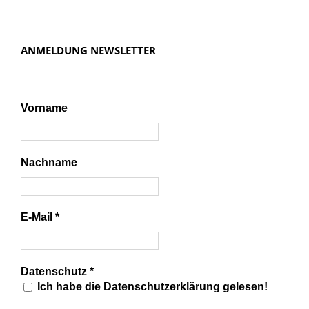
ANMELDUNG NEWSLETTER
Vorname
Nachname
E-Mail
*
Datenschutz
*
Ich habe die Datenschutzerklärung gelesen!