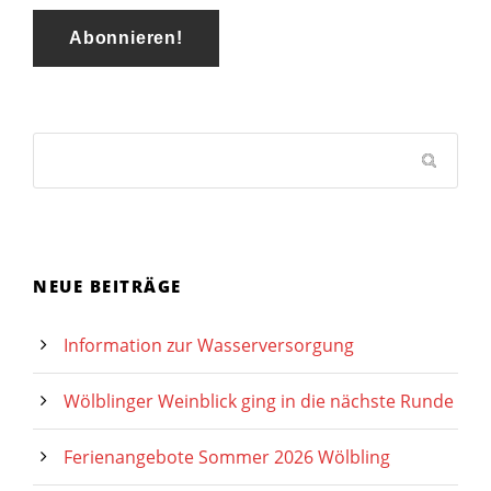
NEUE BEITRÄGE
Information zur Wasserversorgung
Wölblinger Weinblick ging in die nächste Runde
Ferienangebote Sommer 2026 Wölbling