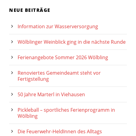
NEUE BEITRÄGE
Information zur Wasserversorgung
Wölblinger Weinblick ging in die nächste Runde
Ferienangebote Sommer 2026 Wölbling
Renoviertes Gemeindeamt steht vor
Fertigstellung
50 Jahre Marterl in Viehausen
Pickleball – sportliches Ferienprogramm in
Wölbling
Die Feuerwehr-HeldInnen des Alltags