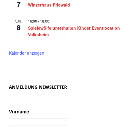
7
Winzerhaus Friewald
16:00
-
18:00
AUG.
8
Spielewölfe unterhalten Kinder Eventlocation
Volksheim
Kalender anzeigen
ANMELDUNG NEWSLETTER
Vorname