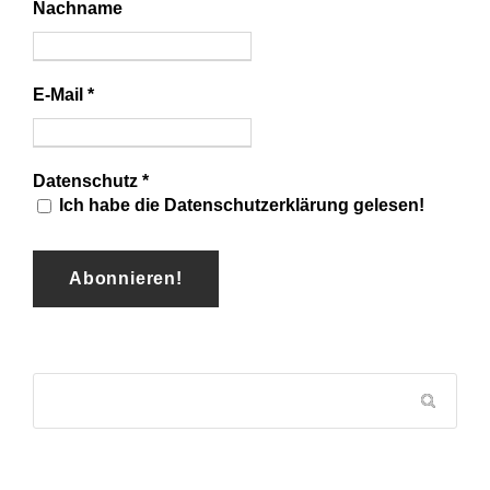
Nachname
E-Mail
*
Datenschutz
*
Ich habe die Datenschutzerklärung gelesen!