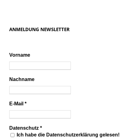
ANMELDUNG NEWSLETTER
Vorname
Nachname
E-Mail
*
Datenschutz
*
Ich habe die Datenschutzerklärung gelesen!