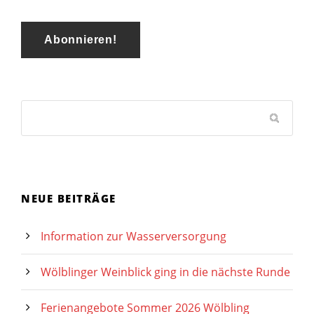
NEUE BEITRÄGE
Information zur Wasserversorgung
Wölblinger Weinblick ging in die nächste Runde
Ferienangebote Sommer 2026 Wölbling