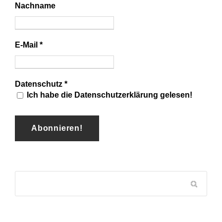
Nachname
E-Mail
*
Datenschutz
*
Ich habe die Datenschutzerklärung gelesen!