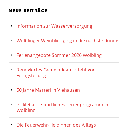
NEUE BEITRÄGE
Information zur Wasserversorgung
Wölblinger Weinblick ging in die nächste Runde
Ferienangebote Sommer 2026 Wölbling
Renoviertes Gemeindeamt steht vor
Fertigstellung
50 Jahre Marterl in Viehausen
Pickleball – sportliches Ferienprogramm in
Wölbling
Die Feuerwehr-HeldInnen des Alltags