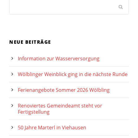
NEUE BEITRÄGE
Information zur Wasserversorgung
Wölblinger Weinblick ging in die nächste Runde
Ferienangebote Sommer 2026 Wölbling
Renoviertes Gemeindeamt steht vor
Fertigstellung
50 Jahre Marterl in Viehausen