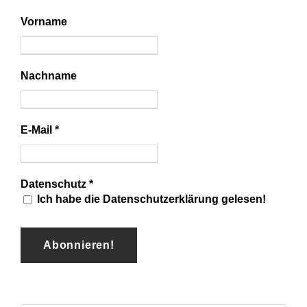
Vorname
Nachname
E-Mail
*
Datenschutz
*
Ich habe die Datenschutzerklärung gelesen!