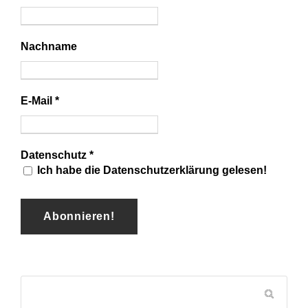
Nachname
E-Mail
*
Datenschutz
*
Ich habe die Datenschutzerklärung gelesen!