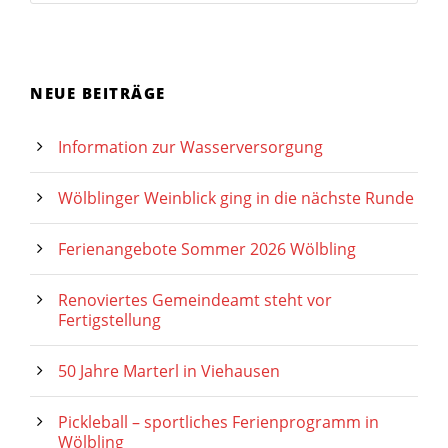
NEUE BEITRÄGE
Information zur Wasserversorgung
Wölblinger Weinblick ging in die nächste Runde
Ferienangebote Sommer 2026 Wölbling
Renoviertes Gemeindeamt steht vor
Fertigstellung
50 Jahre Marterl in Viehausen
Pickleball – sportliches Ferienprogramm in
Wölbling