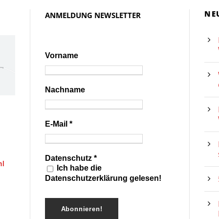
NE
ANMELDUNG NEWSLETTER
Vorname
Nachname
E-Mail
*
Datenschutz
*
hl
Ich habe die
Datenschutzerklärung gelesen!