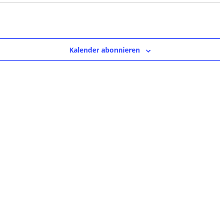
Kalender abonnieren