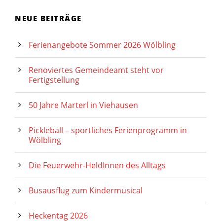
NEUE BEITRÄGE
Ferienangebote Sommer 2026 Wölbling
Renoviertes Gemeindeamt steht vor
Fertigstellung
50 Jahre Marterl in Viehausen
Pickleball – sportliches Ferienprogramm in
Wölbling
Die Feuerwehr-HeldInnen des Alltags
Busausflug zum Kindermusical
Heckentag 2026