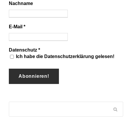
Nachname
E-Mail
*
Datenschutz
*
Ich habe die Datenschutzerklärung gelesen!