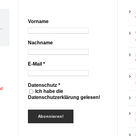
Vorname
Nachname
E-Mail
*
Datenschutz
*
hl
Ich habe die
Datenschutzerklärung gelesen!