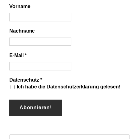
Vorname
Nachname
E-Mail
*
Datenschutz
*
Ich habe die Datenschutzerklärung gelesen!