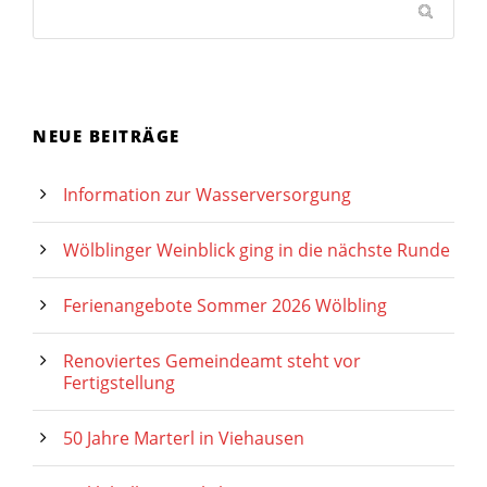
NEUE BEITRÄGE
Information zur Wasserversorgung
Wölblinger Weinblick ging in die nächste Runde
Ferienangebote Sommer 2026 Wölbling
Renoviertes Gemeindeamt steht vor
Fertigstellung
50 Jahre Marterl in Viehausen