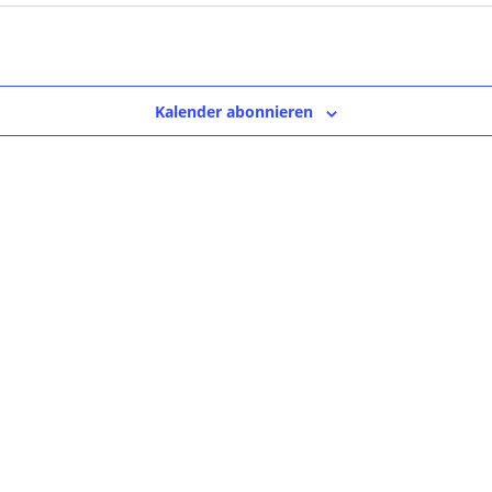
Kalender abonnieren