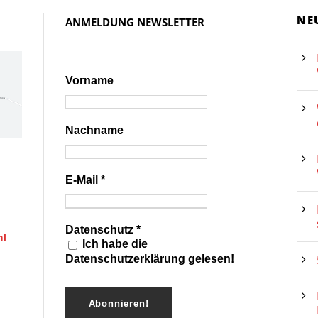
NE
ANMELDUNG NEWSLETTER
Vorname
Nachname
E-Mail
*
Datenschutz
*
hl
Ich habe die
Datenschutzerklärung gelesen!