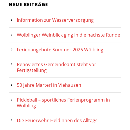
NEUE BEITRÄGE
Information zur Wasserversorgung
Wölblinger Weinblick ging in die nächste Runde
Ferienangebote Sommer 2026 Wölbling
Renoviertes Gemeindeamt steht vor
Fertigstellung
50 Jahre Marterl in Viehausen
Pickleball – sportliches Ferienprogramm in
Wölbling
Die Feuerwehr-HeldInnen des Alltags