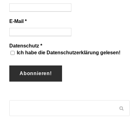
E-Mail
*
Datenschutz
*
Ich habe die Datenschutzerklärung gelesen!