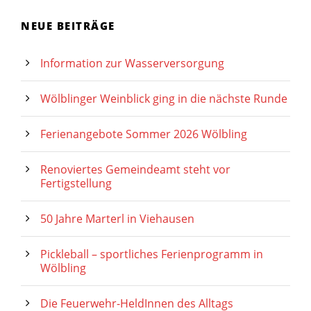
NEUE BEITRÄGE
Information zur Wasserversorgung
Wölblinger Weinblick ging in die nächste Runde
Ferienangebote Sommer 2026 Wölbling
Renoviertes Gemeindeamt steht vor
Fertigstellung
50 Jahre Marterl in Viehausen
Pickleball – sportliches Ferienprogramm in
Wölbling
Die Feuerwehr-HeldInnen des Alltags