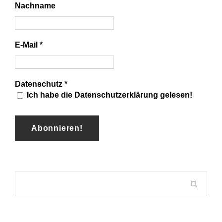
Nachname
E-Mail
*
Datenschutz
*
Ich habe die Datenschutzerklärung gelesen!