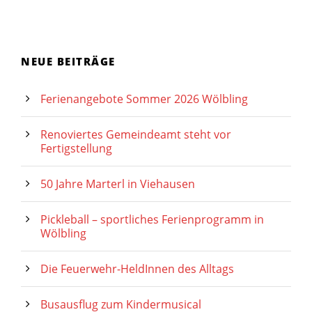
NEUE BEITRÄGE
Ferienangebote Sommer 2026 Wölbling
Renoviertes Gemeindeamt steht vor
Fertigstellung
50 Jahre Marterl in Viehausen
Pickleball – sportliches Ferienprogramm in
Wölbling
Die Feuerwehr-HeldInnen des Alltags
Busausflug zum Kindermusical