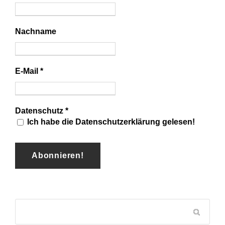
Nachname
E-Mail
*
Datenschutz
*
Ich habe die Datenschutzerklärung gelesen!