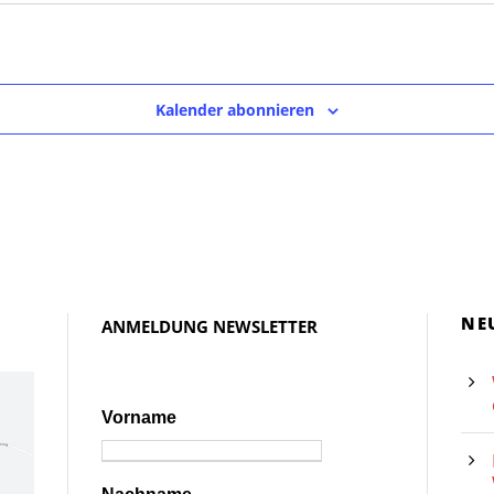
Kalender abonnieren
NE
ANMELDUNG NEWSLETTER
Vorname