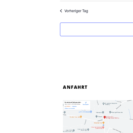
Vorheriger Tag
ANFAHRT