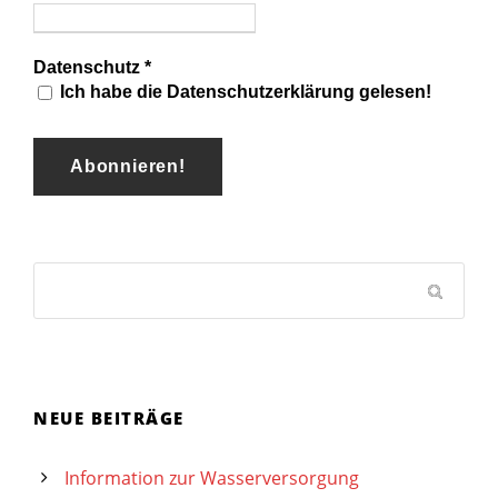
Datenschutz
*
Ich habe die Datenschutzerklärung gelesen!
NEUE BEITRÄGE
Information zur Wasserversorgung