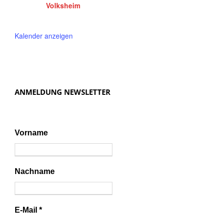
Volksheim
Kalender anzeigen
ANMELDUNG NEWSLETTER
Vorname
Nachname
E-Mail
*