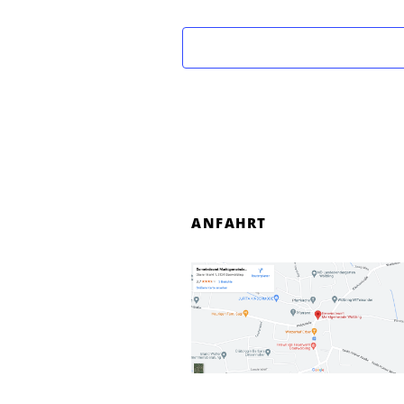
ANFAHRT