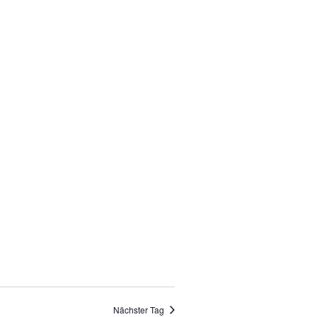
Nächster Tag