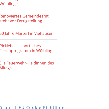
Wölbling
Renoviertes Gemeindeamt
steht vor Fertigstellung
50 Jahre Marterl in Viehausen
Pickleball – sportliches
Ferienprogramm in Wölbling
Die Feuerwehr-HeldInnen des
Alltags
lärung
|
EU Cookie Richtlinie