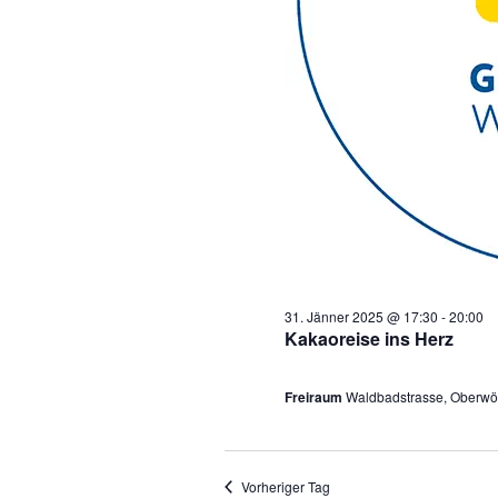
31. Jänner 2025 @ 17:30
-
20:00
Kakaoreise ins Herz
Freiraum
Waldbadstrasse, Oberwöl
Vorheriger Tag