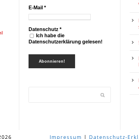
E-Mail
*
Datenschutz
*
hl
Ich habe die
Datenschutzerklärung gelesen!
2026
Impressum
|
Datenschutz-Erk