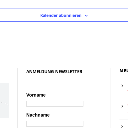
Kalender abonnieren
NE
ANMELDUNG NEWSLETTER
Vorname
Nachname