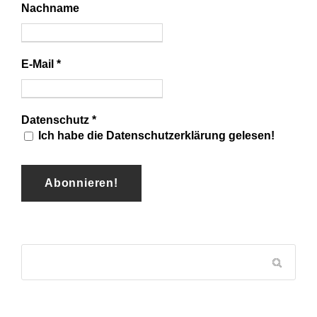
Nachname
E-Mail
*
Datenschutz
*
Ich habe die Datenschutzerklärung gelesen!