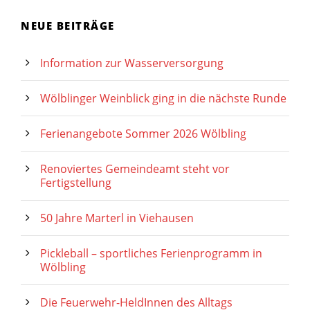
NEUE BEITRÄGE
Information zur Wasserversorgung
Wölblinger Weinblick ging in die nächste Runde
Ferienangebote Sommer 2026 Wölbling
Renoviertes Gemeindeamt steht vor
Fertigstellung
50 Jahre Marterl in Viehausen
Pickleball – sportliches Ferienprogramm in
Wölbling
Die Feuerwehr-HeldInnen des Alltags