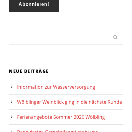
NEUE BEITRÄGE
Information zur Wasserversorgung
Wölblinger Weinblick ging in die nächste Runde
Ferienangebote Sommer 2026 Wölbling
Renoviertes Gemeindeamt steht vor