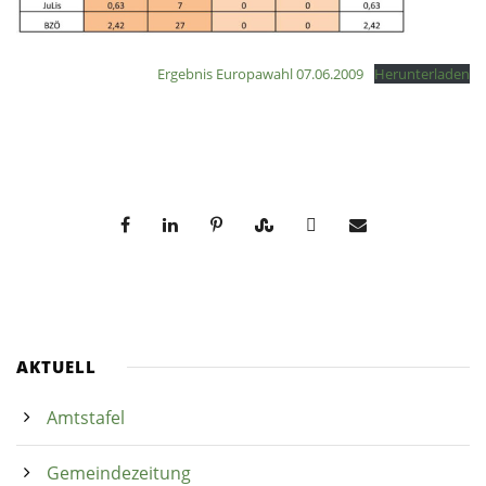
Ergebnis Europawahl 07.06.2009
Herunterladen
AKTUELL
Amtstafel
Gemeindezeitung