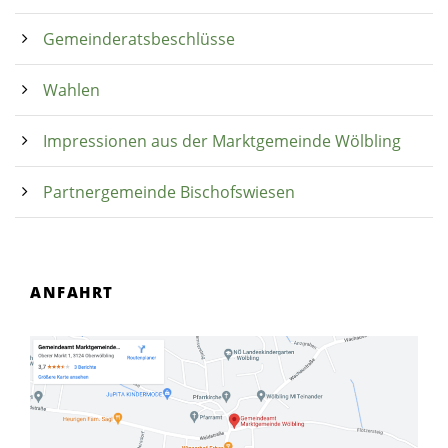
Gemeinderatsbeschlüsse
Wahlen
Impressionen aus der Marktgemeinde Wölbling
Partnergemeinde Bischofswiesen
ANFAHRT