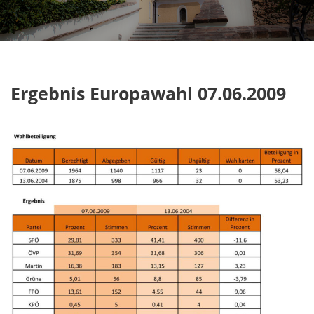
Ergebnis Europawahl 07.06.2009