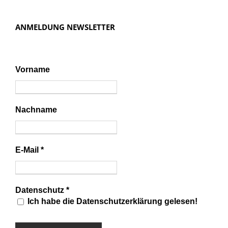
ANMELDUNG NEWSLETTER
Vorname
Nachname
E-Mail
*
Datenschutz
*
Ich habe die Datenschutzerklärung gelesen!