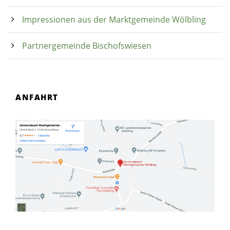
Impressionen aus der Marktgemeinde Wölbling
Partnergemeinde Bischofswiesen
ANFAHRT