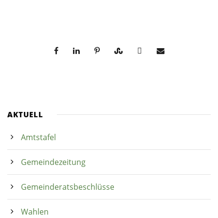
AKTUELL
Amtstafel
Gemeindezeitung
Gemeinderatsbeschlüsse
Wahlen