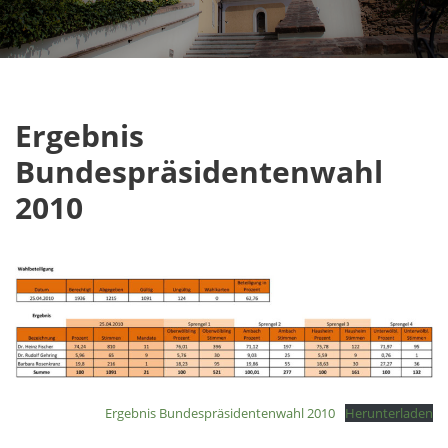
Ergebnis
Bundespräsidentenwahl
2010
Ergebnis Bundespräsidentenwahl 2010
Herunterladen