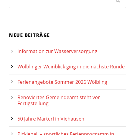
NEUE BEITRÄGE
Information zur Wasserversorgung
Wölblinger Weinblick ging in die nächste Runde
Ferienangebote Sommer 2026 Wölbling
Renoviertes Gemeindeamt steht vor
Fertigstellung
50 Jahre Marterl in Viehausen
Pickleball – sportliches Ferienprogramm in