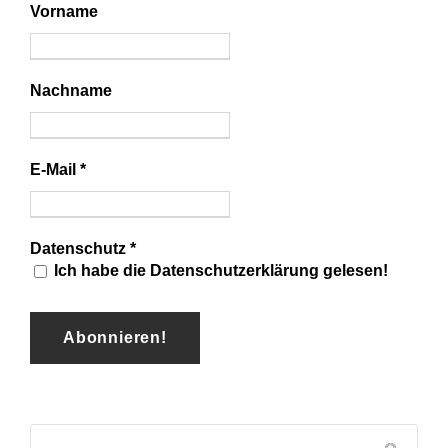
Vorname
Nachname
E-Mail
*
Datenschutz
*
Ich habe die Datenschutzerklärung gelesen!