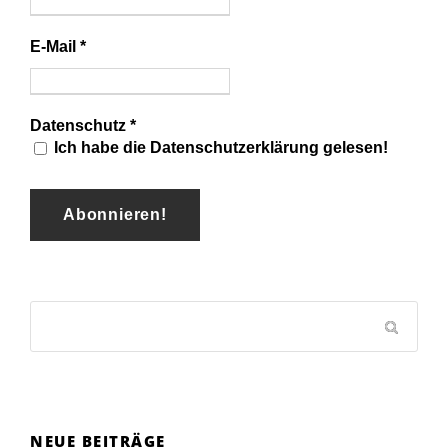
E-Mail
*
Datenschutz
*
Ich habe die Datenschutzerklärung gelesen!
NEUE BEITRÄGE