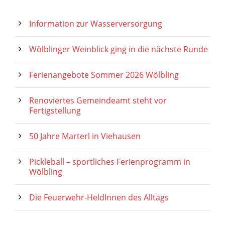
Information zur Wasserversorgung
Wölblinger Weinblick ging in die nächste Runde
Ferienangebote Sommer 2026 Wölbling
Renoviertes Gemeindeamt steht vor
Fertigstellung
50 Jahre Marterl in Viehausen
Pickleball – sportliches Ferienprogramm in
Wölbling
Die Feuerwehr-HeldInnen des Alltags