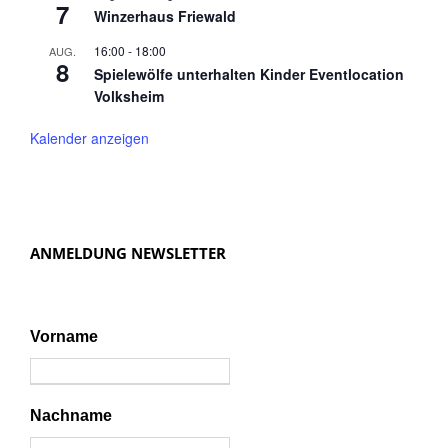
7
Winzerhaus Friewald
16:00
-
18:00
AUG.
8
Spielewölfe unterhalten Kinder Eventlocation
Volksheim
Kalender anzeigen
ANMELDUNG NEWSLETTER
Vorname
Nachname