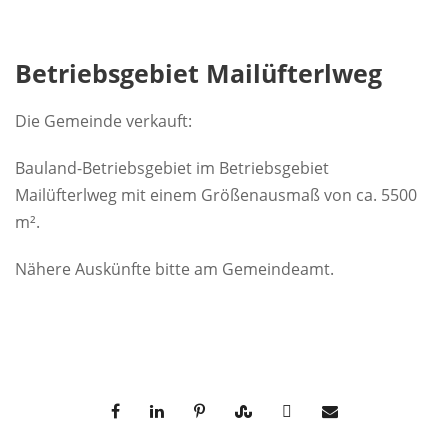
Betriebsgebiet Mailüfterlweg
Die Gemeinde verkauft:
Bauland-Betriebsgebiet im Betriebsgebiet
Mailüfterlweg mit einem Größenausmaß von ca. 5500
m².
Nähere Auskünfte bitte am Gemeindeamt.