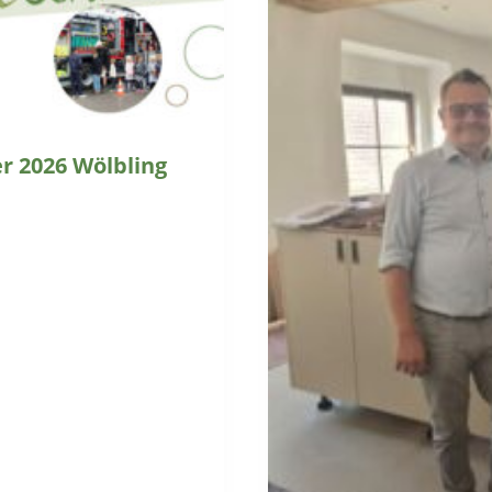
 2026 Wölbling