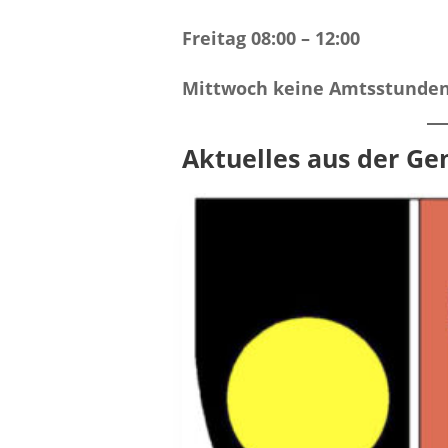
Freitag 08:00 – 12:00
Mittwoch keine Amtsstunde
Aktuelles aus der G