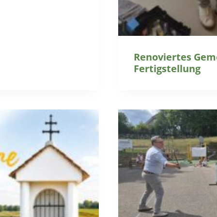
Renoviertes Gem
Fertigstellung