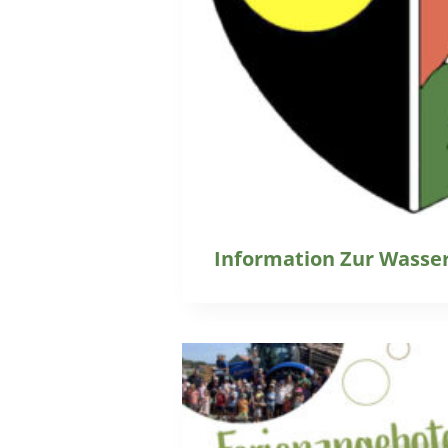
Information Zur Wasse