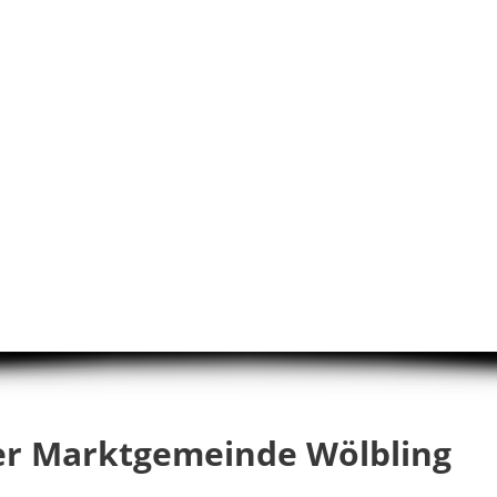
er Marktgemeinde Wölbling