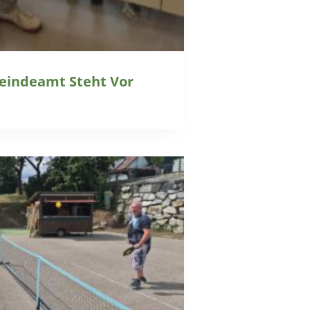
eindeamt Steht Vor