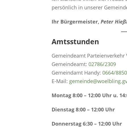
persönlich in unserer Gemeind
Ihr Bürgermeister,
Peter Hieß
Amtsstunden
Gemeindeamt Parteienverkehr V
Gemeindeamt:
0
2786/2309
Gemeindamt Handy:
0664/885
E-Mail:
gemeinde@woelbling.gv
Montag 8:00 – 12:00 Uhr u. 14:
Dienstag 8:00 – 12:00 Uhr
Donnerstag 6:30 – 12:00 Uhr