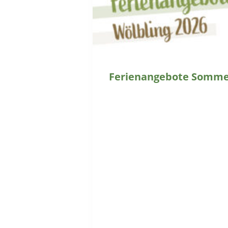
Ferienangebote Sommer