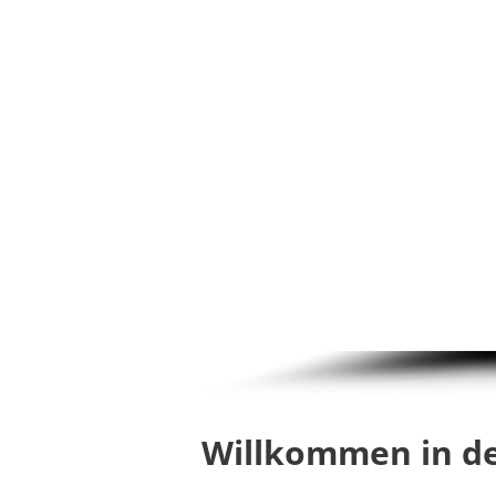
Willkommen in d