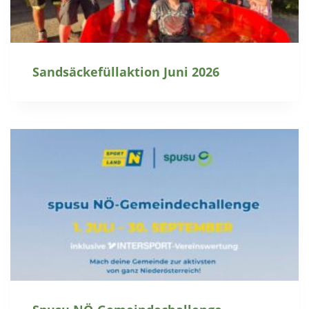
Sandsäckefüllaktion Juni 2026