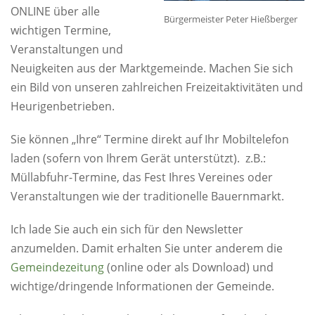
ONLINE über alle
Bürgermeister Peter Hießberger
wichtigen Termine,
Veranstaltungen und
Neuigkeiten aus der Marktgemeinde. Machen Sie sich
ein Bild von unseren zahlreichen Freizeitaktivitäten und
Heurigenbetrieben.
Sie können „Ihre“ Termine direkt auf Ihr Mobiltelefon
laden (sofern von Ihrem Gerät unterstützt). z.B.:
Müllabfuhr-Termine, das Fest Ihres Vereines oder
Veranstaltungen wie der traditionelle Bauernmarkt.
Ich lade Sie auch ein sich für den Newsletter
anzumelden. Damit erhalten Sie unter anderem die
Gemeindezeitung
(online oder als Download) und
wichtige/dringende Informationen der Gemeinde.