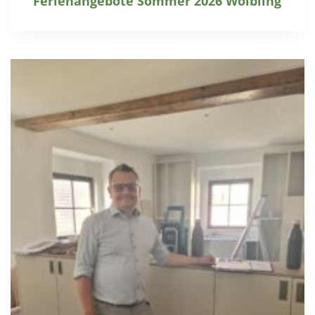
Ferienangebote Sommer 2026 Wölbling