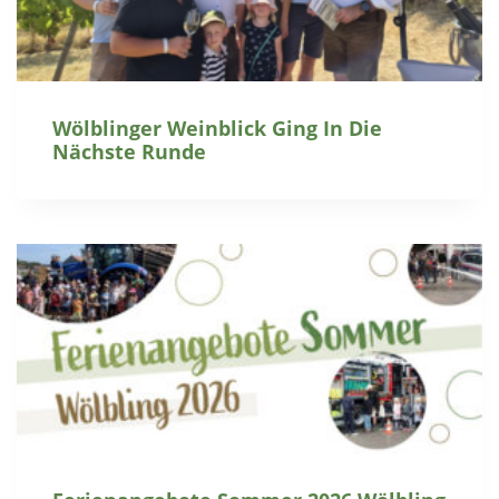
Wölblinger Weinblick Ging In Die
Nächste Runde