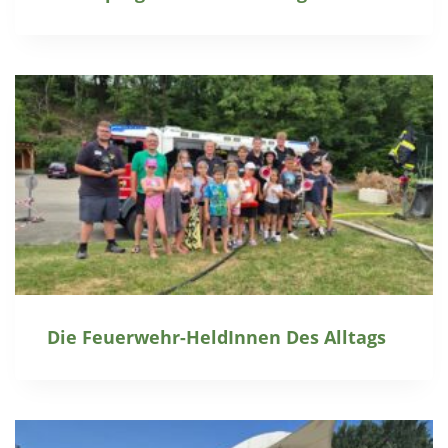
Die Feuerwehr-HeldInnen Des Alltags