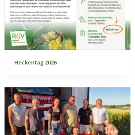
Heckentag 2026