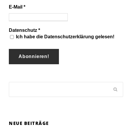
E-Mail
*
Datenschutz
*
Ich habe die Datenschutzerklärung gelesen!
NEUE BEITRÄGE