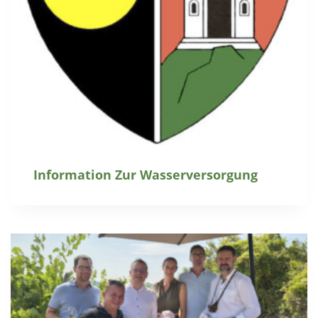
Information Zur Wasserversorgung