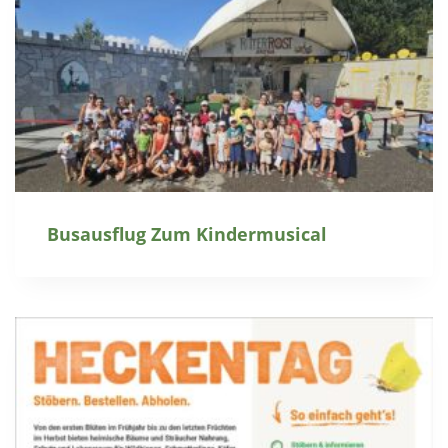
Busausflug Zum Kindermusical