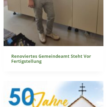
Renoviertes Gemeindeamt Steht Vor
Fertigstellung