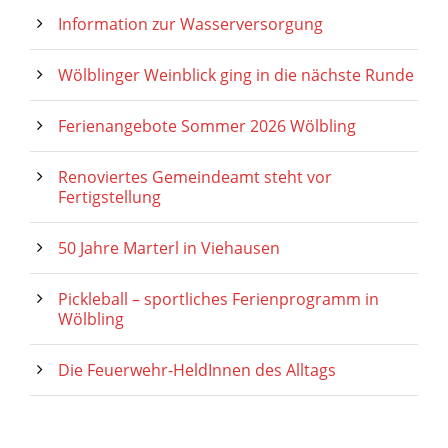
Information zur Wasserversorgung
Wölblinger Weinblick ging in die nächste Runde
Ferienangebote Sommer 2026 Wölbling
Renoviertes Gemeindeamt steht vor
Fertigstellung
50 Jahre Marterl in Viehausen
Pickleball – sportliches Ferienprogramm in
Wölbling
Die Feuerwehr-HeldInnen des Alltags