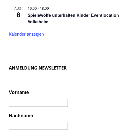
16:00
-
18:00
AUG.
8
Spielewölfe unterhalten Kinder Eventlocation
Volksheim
Kalender anzeigen
ANMELDUNG NEWSLETTER
Vorname
Nachname