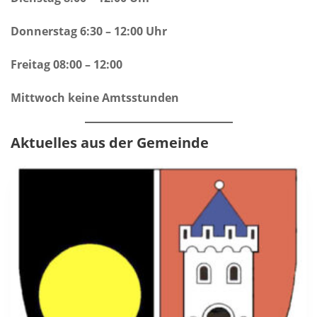
Donnerstag 6:30 – 12:00 Uhr
Freitag 08:00 – 12:00
Mittwoch keine Amtsstunden
Aktuelles aus der Gemeinde