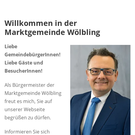
Willkommen in der
Marktgemeinde Wölbling
Liebe
GemeindebürgerInnen!
Liebe Gäste und
BesucherInnen!
Als Bürgermeister der
Marktgemeinde Wölbling
freut es mich, Sie auf
unserer Webseite
begrüßen zu dürfen.
Informieren Sie sich