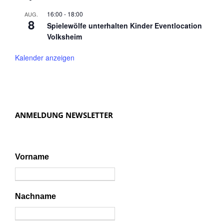
16:00
-
18:00
AUG.
8
Spielewölfe unterhalten Kinder Eventlocation
Volksheim
Kalender anzeigen
ANMELDUNG NEWSLETTER
Vorname
Nachname