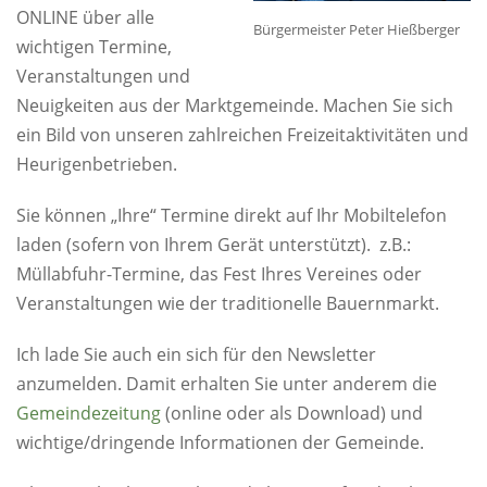
ONLINE über alle
Bürgermeister Peter Hießberger
wichtigen Termine,
Veranstaltungen und
Neuigkeiten aus der Marktgemeinde. Machen Sie sich
ein Bild von unseren zahlreichen Freizeitaktivitäten und
Heurigenbetrieben.
Sie können „Ihre“ Termine direkt auf Ihr Mobiltelefon
laden (sofern von Ihrem Gerät unterstützt). z.B.:
Müllabfuhr-Termine, das Fest Ihres Vereines oder
Veranstaltungen wie der traditionelle Bauernmarkt.
Ich lade Sie auch ein sich für den Newsletter
anzumelden. Damit erhalten Sie unter anderem die
Gemeindezeitung
(online oder als Download) und
wichtige/dringende Informationen der Gemeinde.