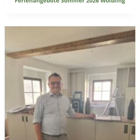
Ferienangebote Sommer 2026 Wölbling