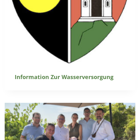
Information Zur Wasserversorgung