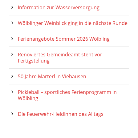
Information zur Wasserversorgung
Wölblinger Weinblick ging in die nächste Runde
Ferienangebote Sommer 2026 Wölbling
Renoviertes Gemeindeamt steht vor
Fertigstellung
50 Jahre Marterl in Viehausen
Pickleball – sportliches Ferienprogramm in
Wölbling
Die Feuerwehr-HeldInnen des Alltags