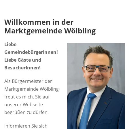
Willkommen in der
Marktgemeinde Wölbling
Liebe
GemeindebürgerInnen!
Liebe Gäste und
BesucherInnen!
Als Bürgermeister der
Marktgemeinde Wölbling
freut es mich, Sie auf
unserer Webseite
begrüßen zu dürfen.
Informieren Sie sich