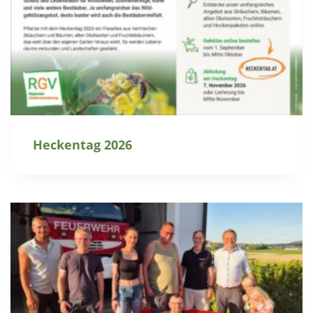
Heckentag 2026