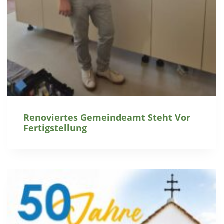
Renoviertes Gemeindeamt Steht Vor
Fertigstellung