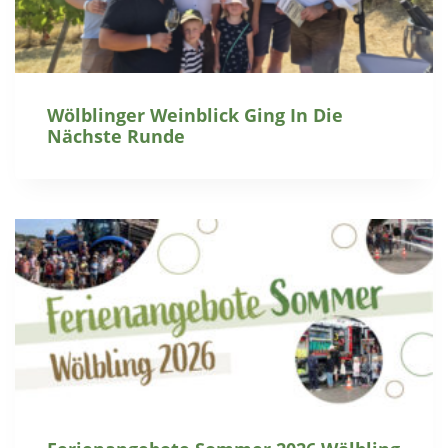
Wölblinger Weinblick Ging In Die
Nächste Runde