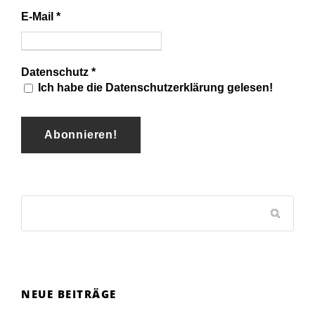
E-Mail
*
Datenschutz
*
Ich habe die Datenschutzerklärung gelesen!
NEUE BEITRÄGE