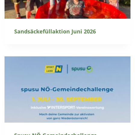
Sandsäckefüllaktion Juni 2026