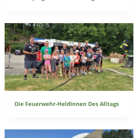
Die Feuerwehr-HeldInnen Des Alltags