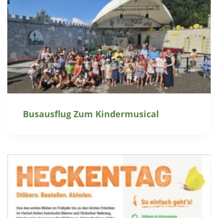
Busausflug Zum Kindermusical