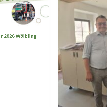
 2026 Wölbling