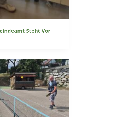
eindeamt Steht Vor