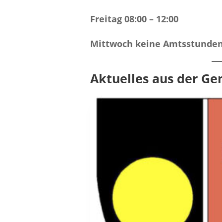
Freitag 08:00 – 12:00
Mittwoch keine Amtsstunde
Aktuelles aus der G