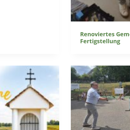
Renoviertes Gem
Fertigstellung