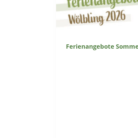
Ferienangebote Sommer