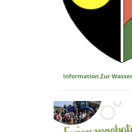
Information Zur Wasse