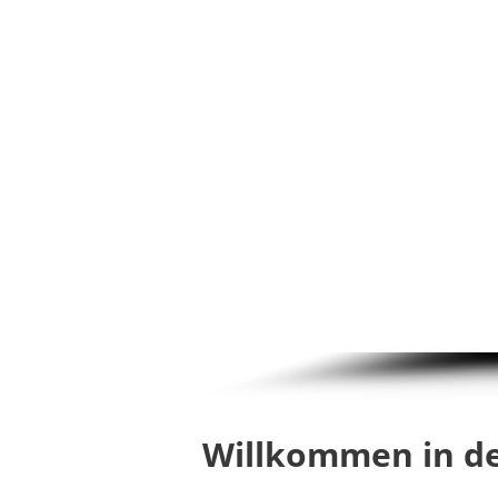
Willkommen in d