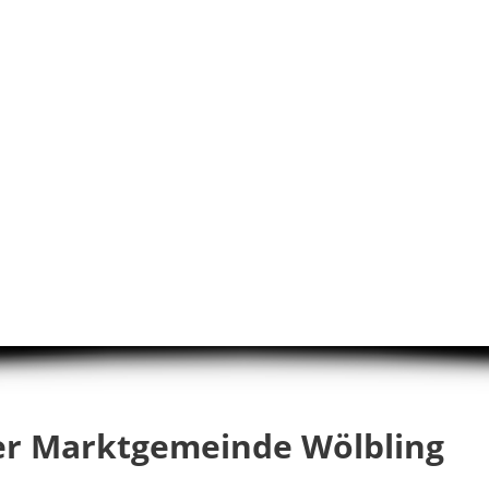
er Marktgemeinde Wölbling