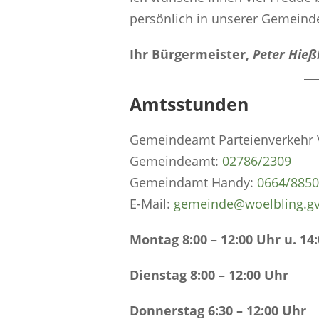
persönlich in unserer Gemeind
Ihr Bürgermeister,
Peter Hieß
Amtsstunden
Gemeindeamt Parteienverkehr V
Gemeindeamt:
0
2786/2309
Gemeindamt Handy:
0664/885
E-Mail:
gemeinde@woelbling.gv
Montag 8:00 – 12:00 Uhr u. 14:
Dienstag 8:00 – 12:00 Uhr
Donnerstag 6:30 – 12:00 Uhr