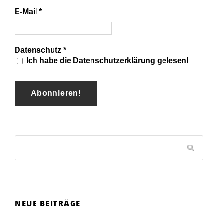
E-Mail
*
Datenschutz
*
Ich habe die Datenschutzerklärung gelesen!
NEUE BEITRÄGE