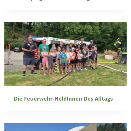
Die Feuerwehr-HeldInnen Des Alltags