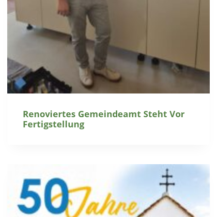
Renoviertes Gemeindeamt Steht Vor
Fertigstellung