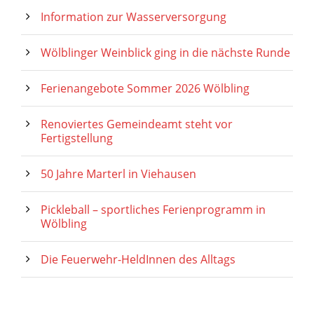
Information zur Wasserversorgung
Wölblinger Weinblick ging in die nächste Runde
Ferienangebote Sommer 2026 Wölbling
Renoviertes Gemeindeamt steht vor
Fertigstellung
50 Jahre Marterl in Viehausen
Pickleball – sportliches Ferienprogramm in
Wölbling
Die Feuerwehr-HeldInnen des Alltags