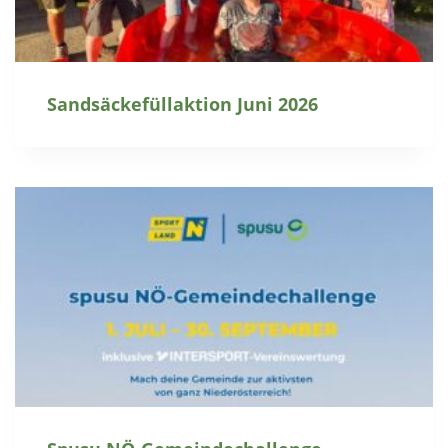
Sandsäckefüllaktion Juni 2026