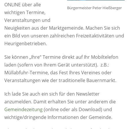
ONLINE über alle
Bürgermeister Peter Hießberger
wichtigen Termine,
Veranstaltungen und
Neuigkeiten aus der Marktgemeinde. Machen Sie sich
ein Bild von unseren zahlreichen Freizeitaktivitäten und
Heurigenbetrieben.
Sie können „Ihre“ Termine direkt auf Ihr Mobiltelefon
laden (sofern von Ihrem Gerät unterstützt). z.B.:
Müllabfuhr-Termine, das Fest Ihres Vereines oder
Veranstaltungen wie der traditionelle Bauernmarkt.
Ich lade Sie auch ein sich für den Newsletter
anzumelden. Damit erhalten Sie unter anderem die
Gemeindezeitung
(online oder als Download) und
wichtige/dringende Informationen der Gemeinde.