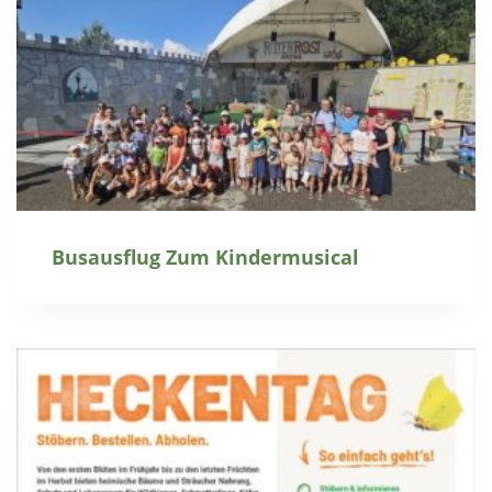
Busausflug Zum Kindermusical