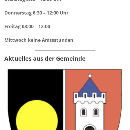
Donnerstag 6:30 – 12:00 Uhr
Freitag 08:00 – 12:00
Mittwoch keine Amtsstunden
Aktuelles aus der Gemeinde