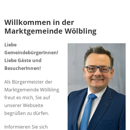
Willkommen in der
Marktgemeinde Wölbling
Liebe
GemeindebürgerInnen!
Liebe Gäste und
BesucherInnen!
Als Bürgermeister der
Marktgemeinde Wölbling
freut es mich, Sie auf
unserer Webseite
begrüßen zu dürfen.
Informieren Sie sich