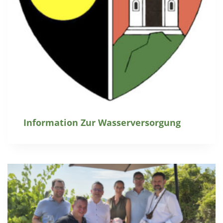
Information Zur Wasserversorgung