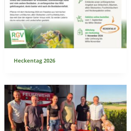
Heckentag 2026