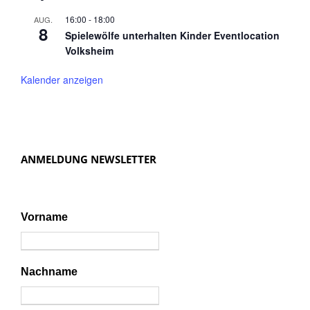
16:00
-
18:00
AUG.
8
Spielewölfe unterhalten Kinder Eventlocation
Volksheim
Kalender anzeigen
ANMELDUNG NEWSLETTER
Vorname
Nachname