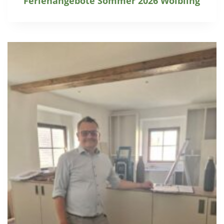
Ferienangebote Sommer 2026 Wölbling