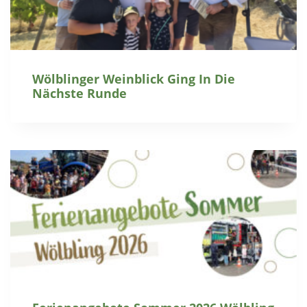
Wölblinger Weinblick Ging In Die
Nächste Runde