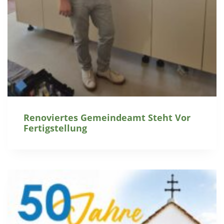
Renoviertes Gemeindeamt Steht Vor
Fertigstellung