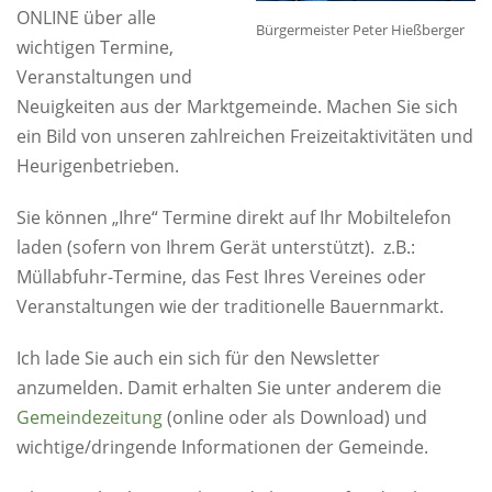
ONLINE über alle
Bürgermeister Peter Hießberger
wichtigen Termine,
Veranstaltungen und
Neuigkeiten aus der Marktgemeinde. Machen Sie sich
ein Bild von unseren zahlreichen Freizeitaktivitäten und
Heurigenbetrieben.
Sie können „Ihre“ Termine direkt auf Ihr Mobiltelefon
laden (sofern von Ihrem Gerät unterstützt). z.B.:
Müllabfuhr-Termine, das Fest Ihres Vereines oder
Veranstaltungen wie der traditionelle Bauernmarkt.
Ich lade Sie auch ein sich für den Newsletter
anzumelden. Damit erhalten Sie unter anderem die
Gemeindezeitung
(online oder als Download) und
wichtige/dringende Informationen der Gemeinde.