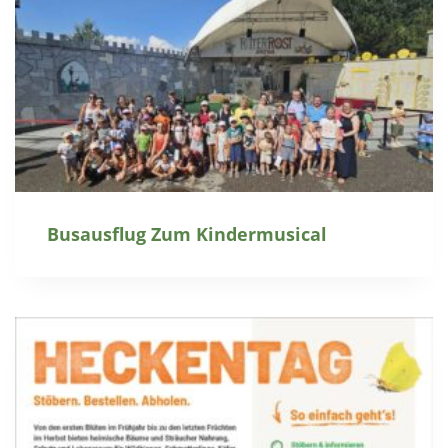
Busausflug Zum Kindermusical