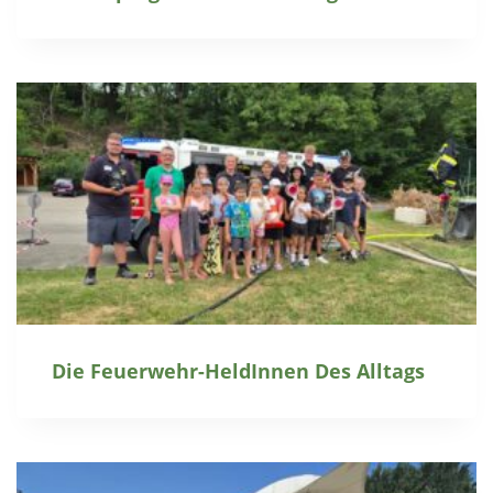
Die Feuerwehr-HeldInnen Des Alltags