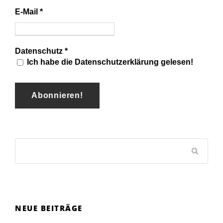
E-Mail
*
Datenschutz
*
Ich habe die Datenschutzerklärung gelesen!
NEUE BEITRÄGE