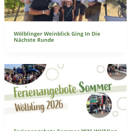
Wölblinger Weinblick Ging In Die
Nächste Runde