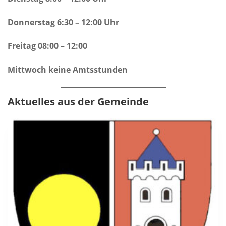
Donnerstag 6:30 – 12:00 Uhr
Freitag 08:00 – 12:00
Mittwoch keine Amtsstunden
Aktuelles aus der Gemeinde