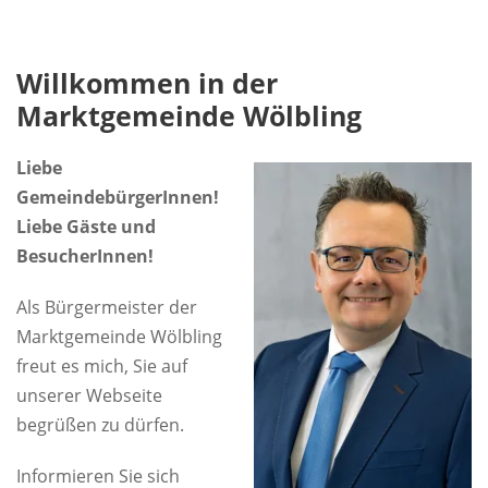
Willkommen in der
Marktgemeinde Wölbling
Liebe
GemeindebürgerInnen!
Liebe Gäste und
BesucherInnen!
Als Bürgermeister der
Marktgemeinde Wölbling
freut es mich, Sie auf
unserer Webseite
begrüßen zu dürfen.
Informieren Sie sich