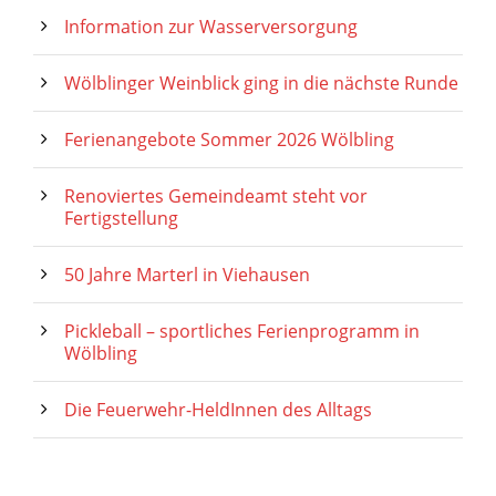
Information zur Wasserversorgung
Wölblinger Weinblick ging in die nächste Runde
Ferienangebote Sommer 2026 Wölbling
Renoviertes Gemeindeamt steht vor
Fertigstellung
50 Jahre Marterl in Viehausen
Pickleball – sportliches Ferienprogramm in
Wölbling
Die Feuerwehr-HeldInnen des Alltags