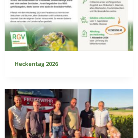
Heckentag 2026