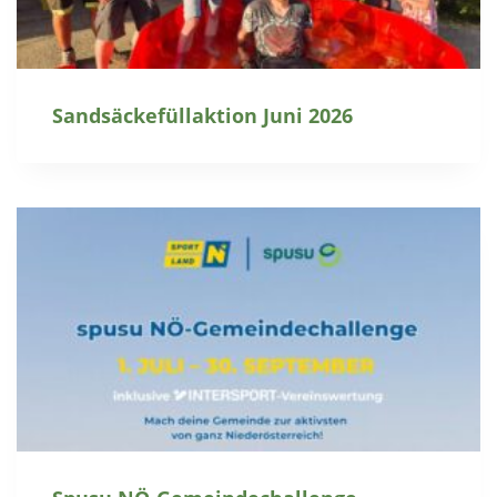
Sandsäckefüllaktion Juni 2026