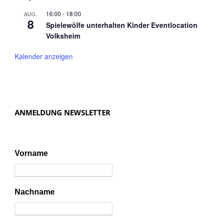
16:00
-
18:00
AUG.
8
Spielewölfe unterhalten Kinder Eventlocation
Volksheim
Kalender anzeigen
ANMELDUNG NEWSLETTER
Vorname
Nachname