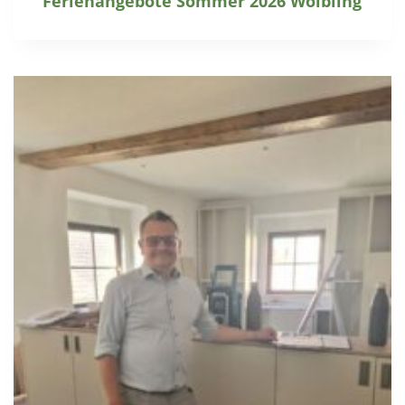
Ferienangebote Sommer 2026 Wölbling