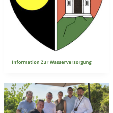
Information Zur Wasserversorgung