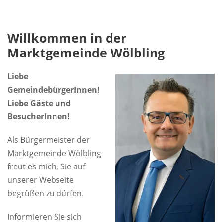
Willkommen in der
Marktgemeinde Wölbling
Liebe
GemeindebürgerInnen!
Liebe Gäste und
BesucherInnen!
Als Bürgermeister der
Marktgemeinde Wölbling
freut es mich, Sie auf
unserer Webseite
begrüßen zu dürfen.
Informieren Sie sich