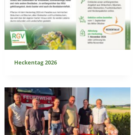
Heckentag 2026