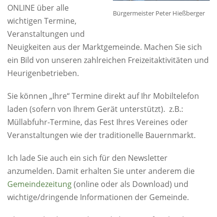
ONLINE über alle
Bürgermeister Peter Hießberger
wichtigen Termine,
Veranstaltungen und
Neuigkeiten aus der Marktgemeinde. Machen Sie sich
ein Bild von unseren zahlreichen Freizeitaktivitäten und
Heurigenbetrieben.
Sie können „Ihre“ Termine direkt auf Ihr Mobiltelefon
laden (sofern von Ihrem Gerät unterstützt). z.B.:
Müllabfuhr-Termine, das Fest Ihres Vereines oder
Veranstaltungen wie der traditionelle Bauernmarkt.
Ich lade Sie auch ein sich für den Newsletter
anzumelden. Damit erhalten Sie unter anderem die
Gemeindezeitung
(online oder als Download) und
wichtige/dringende Informationen der Gemeinde.