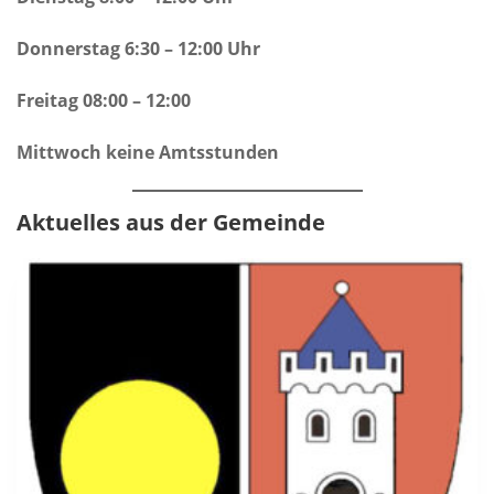
Donnerstag 6:30 – 12:00 Uhr
Freitag 08:00 – 12:00
Mittwoch keine Amtsstunden
Aktuelles aus der Gemeinde