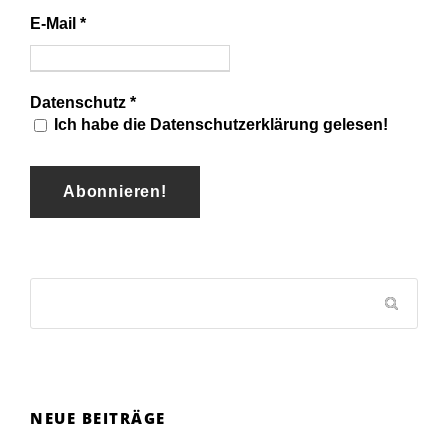
E-Mail
*
Datenschutz
*
Ich habe die Datenschutzerklärung gelesen!
NEUE BEITRÄGE