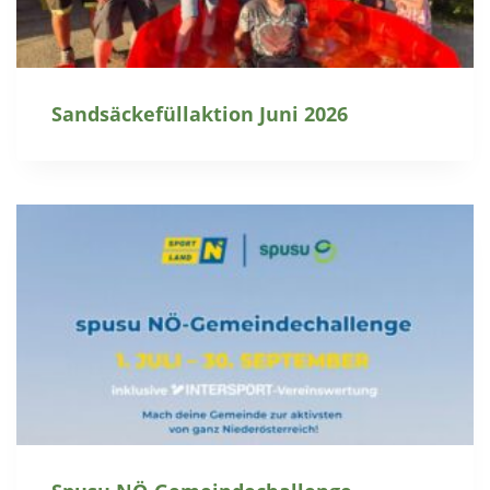
Sandsäckefüllaktion Juni 2026