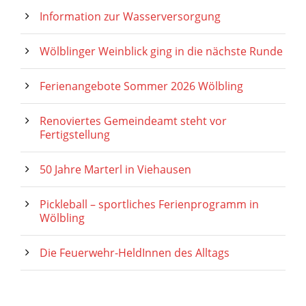
Information zur Wasserversorgung
Wölblinger Weinblick ging in die nächste Runde
Ferienangebote Sommer 2026 Wölbling
Renoviertes Gemeindeamt steht vor
Fertigstellung
50 Jahre Marterl in Viehausen
Pickleball – sportliches Ferienprogramm in
Wölbling
Die Feuerwehr-HeldInnen des Alltags