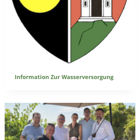
Information Zur Wasserversorgung