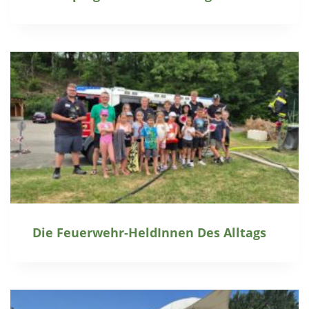
Die Feuerwehr-HeldInnen Des Alltags