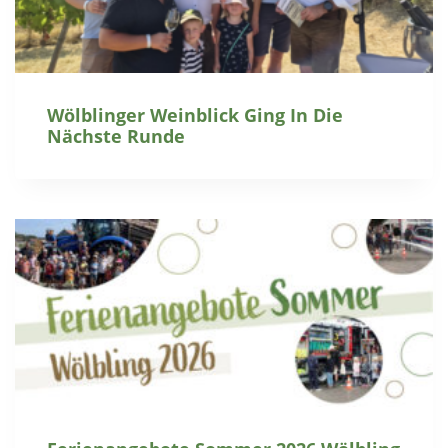
Wölblinger Weinblick Ging In Die
Nächste Runde