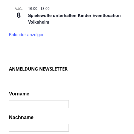
16:00
-
18:00
AUG.
8
Spielewölfe unterhalten Kinder Eventlocation
Volksheim
Kalender anzeigen
ANMELDUNG NEWSLETTER
Vorname
Nachname