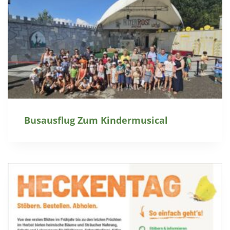
Busausflug Zum Kindermusical