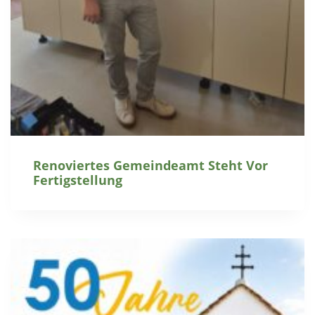
Renoviertes Gemeindeamt Steht Vor
Fertigstellung