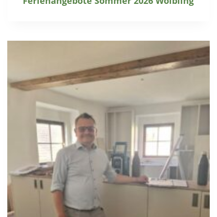
Ferienangebote Sommer 2026 Wölbling