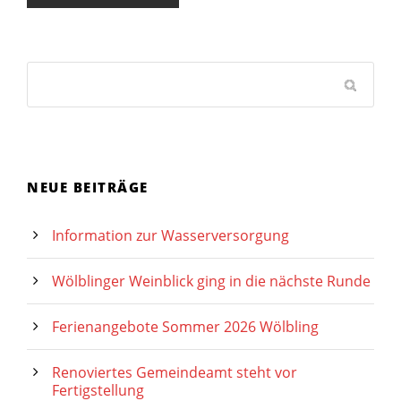
NEUE BEITRÄGE
Information zur Wasserversorgung
Wölblinger Weinblick ging in die nächste Runde
Ferienangebote Sommer 2026 Wölbling
Renoviertes Gemeindeamt steht vor
Fertigstellung